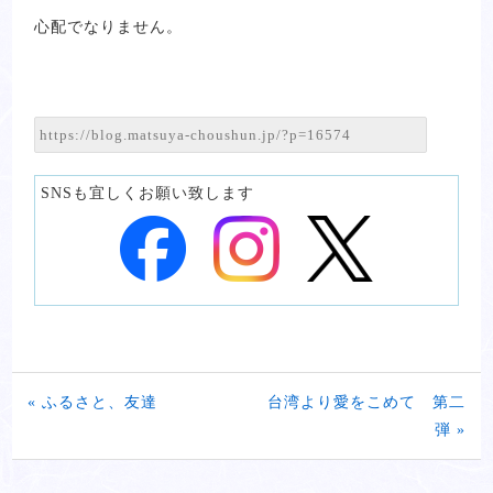
心配でなりません。
SNSも宜しくお願い致します
« ふるさと、友達
台湾より愛をこめて 第二
弾 »