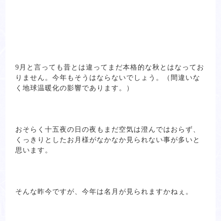
9月と言っても昔とは違ってまだ本格的な秋とはなってお
りません。今年もそうはならないでしょう。（間違いな
く地球温暖化の影響であります。）
おそらく十五夜の日の夜もまだ空気は澄んではおらず、
くっきりとしたお月様がなかなか見られない事が多いと
思います。
そんな昨今ですが、今年は名月が見られますかねぇ。