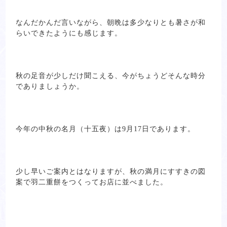
なんだかんだ言いながら、朝晩は多少なりとも暑さが和
らいできたようにも感じます。
秋の足音が少しだけ聞こえる、今がちょうどそんな時分
でありましょうか。
今年の中秋の名月（十五夜）は9月17日であります。
少し早いご案内とはなりますが、秋の満月にすすきの図
案で羽二重餅をつくってお店に並べました。