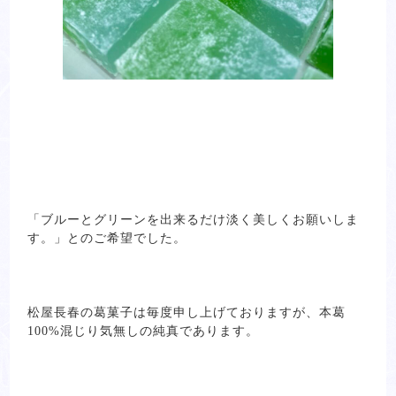
「ブルーとグリーンを出来るだけ淡く美しくお願いしま
す。」とのご希望でした。
松屋長春の葛菓子は毎度申し上げておりますが、本葛
100%混じり気無しの純真であります。