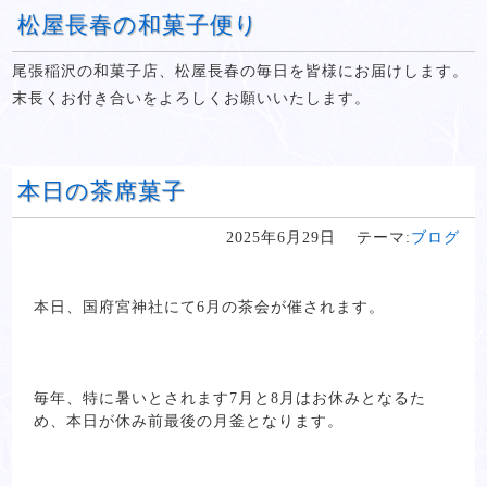
松屋長春の和菓子便り
尾張稲沢の和菓子店、松屋長春の毎日を皆様にお届けします。
末長くお付き合いをよろしくお願いいたします。
本日の茶席菓子
2025年6月29日
テーマ:
ブログ
本日、国府宮神社にて6月の茶会が催されます。
毎年、特に暑いとされます7月と8月はお休みとなるた
め、本日が休み前最後の月釜となります。