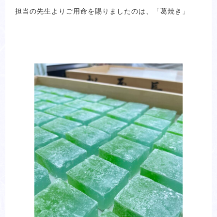
担当の先生よりご用命を賜りましたのは、「葛焼き」