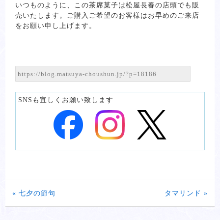
いつものように、この茶席菓子は松屋長春の店頭でも販
売いたします。ご購入ご希望のお客様はお早めのご来店
をお願い申し上げます。
SNSも宜しくお願い致します
« 七夕の節句
タマリンド »