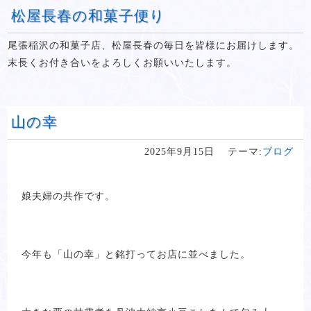
松屋長春の和菓子便り
尾張稲沢の和菓子店、松屋長春の毎日を皆様にお届けします。
末長くお付き合いをよろしくお願いいたします。
山の幸
2025年9月15日
テーマ:
ブログ
娘夫婦の共作です。
今年も「山の幸」と銘打ってお店に並べました。