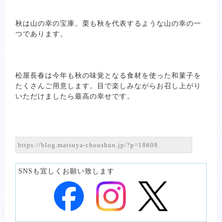
秋は山の幸の宝庫。栗も秋を代表するような山の幸の一
つであります。
松屋長春は今年も秋の味覚となる食材を使った和菓子を
たくさんご用意します。目で楽しみながらお召し上がり
いただけましたら最高の幸せです。
SNSも宜しくお願い致します