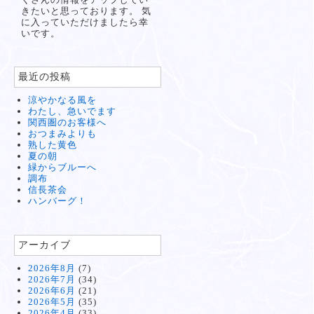
きたいと思っております。 気
に入っていただけましたら幸
いです。
最近の投稿
涼やかなる風を
わたし、急いでます
関西圏のお客様へ
おつまみよりも
熟した黄色
夏の朝
緑からブルーへ
調布
信長茶会
ハンバーグ！
アーカイブ
2026年8月
(7)
2026年7月
(34)
2026年6月
(21)
2026年5月
(35)
2026年4月
(33)