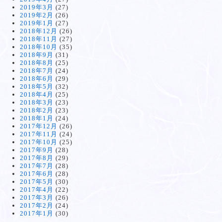
2019年3月
(27)
2019年2月
(26)
2019年1月
(27)
2018年12月
(26)
2018年11月
(27)
2018年10月
(35)
2018年9月
(31)
2018年8月
(25)
2018年7月
(24)
2018年6月
(29)
2018年5月
(32)
2018年4月
(25)
2018年3月
(23)
2018年2月
(23)
2018年1月
(24)
2017年12月
(26)
2017年11月
(24)
2017年10月
(25)
2017年9月
(28)
2017年8月
(29)
2017年7月
(28)
2017年6月
(28)
2017年5月
(30)
2017年4月
(22)
2017年3月
(26)
2017年2月
(24)
2017年1月
(30)