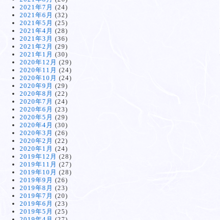
2021年7月
(24)
2021年6月
(32)
2021年5月
(25)
2021年4月
(28)
2021年3月
(36)
2021年2月
(29)
2021年1月
(30)
2020年12月
(29)
2020年11月
(24)
2020年10月
(24)
2020年9月
(29)
2020年8月
(22)
2020年7月
(24)
2020年6月
(23)
2020年5月
(29)
2020年4月
(30)
2020年3月
(26)
2020年2月
(22)
2020年1月
(24)
2019年12月
(28)
2019年11月
(27)
2019年10月
(28)
2019年9月
(26)
2019年8月
(23)
2019年7月
(20)
2019年6月
(23)
2019年5月
(25)
2019年4月
(27)