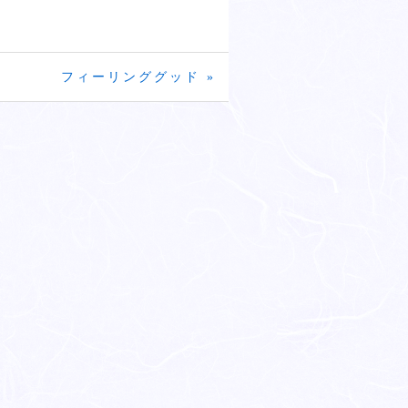
フィーリンググッド »