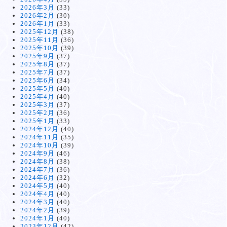
2026年3月
(33)
2026年2月
(30)
2026年1月
(33)
2025年12月
(38)
2025年11月
(36)
2025年10月
(39)
2025年9月
(37)
2025年8月
(37)
2025年7月
(37)
2025年6月
(34)
2025年5月
(40)
2025年4月
(40)
2025年3月
(37)
2025年2月
(36)
2025年1月
(33)
2024年12月
(40)
2024年11月
(35)
2024年10月
(39)
2024年9月
(46)
2024年8月
(38)
2024年7月
(36)
2024年6月
(32)
2024年5月
(40)
2024年4月
(40)
2024年3月
(40)
2024年2月
(39)
2024年1月
(40)
2023年12月
(42)