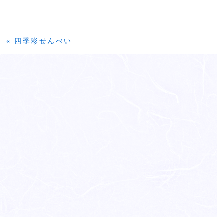
« 四季彩せんべい