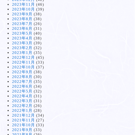
2023年11月
(46)
2023年10月
(39)
2023年9月
(38)
2023年8月
(38)
2023年7月
(26)
2023年6月
(31)
2023年5月
(40)
2023年4月
(38)
2023年3月
(39)
2023年2月
(32)
2023年1月
(35)
2022年12月
(45)
2022年11月
(33)
2022年10月
(37)
2022年9月
(38)
2022年8月
(30)
2022年7月
(35)
2022年6月
(34)
2022年5月
(32)
2022年4月
(31)
2022年3月
(31)
2022年2月
(26)
2022年1月
(28)
2021年12月
(34)
2021年11月
(27)
2021年10月
(33)
2021年9月
(33)
2021年8月
(26)