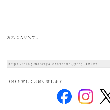
お気に入りです。
SNSも宜しくお願い致します