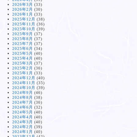
2026年3月
(33)
2026年2月
(30)
2026年1月
(33)
2025年12月
(38)
2025年11月
(36)
2025年10月
(39)
2025年9月
(37)
2025年8月
(37)
2025年7月
(37)
2025年6月
(34)
2025年5月
(40)
2025年4月
(40)
2025年3月
(37)
2025年2月
(36)
2025年1月
(33)
2024年12月
(40)
2024年11月
(35)
2024年10月
(39)
2024年9月
(46)
2024年8月
(38)
2024年7月
(36)
2024年6月
(32)
2024年5月
(40)
2024年4月
(40)
2024年3月
(40)
2024年2月
(39)
2024年1月
(40)
2023年12月
(42)