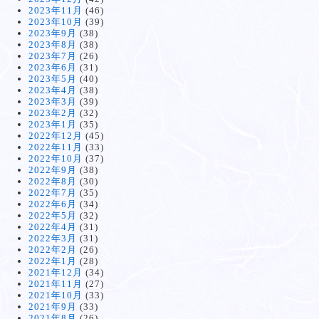
2023年11月
(46)
2023年10月
(39)
2023年9月
(38)
2023年8月
(38)
2023年7月
(26)
2023年6月
(31)
2023年5月
(40)
2023年4月
(38)
2023年3月
(39)
2023年2月
(32)
2023年1月
(35)
2022年12月
(45)
2022年11月
(33)
2022年10月
(37)
2022年9月
(38)
2022年8月
(30)
2022年7月
(35)
2022年6月
(34)
2022年5月
(32)
2022年4月
(31)
2022年3月
(31)
2022年2月
(26)
2022年1月
(28)
2021年12月
(34)
2021年11月
(27)
2021年10月
(33)
2021年9月
(33)
2021年8月
(26)