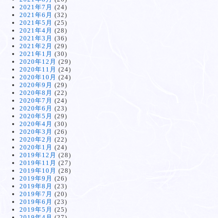
2021年7月
(24)
2021年6月
(32)
2021年5月
(25)
2021年4月
(28)
2021年3月
(36)
2021年2月
(29)
2021年1月
(30)
2020年12月
(29)
2020年11月
(24)
2020年10月
(24)
2020年9月
(29)
2020年8月
(22)
2020年7月
(24)
2020年6月
(23)
2020年5月
(29)
2020年4月
(30)
2020年3月
(26)
2020年2月
(22)
2020年1月
(24)
2019年12月
(28)
2019年11月
(27)
2019年10月
(28)
2019年9月
(26)
2019年8月
(23)
2019年7月
(20)
2019年6月
(23)
2019年5月
(25)
2019年4月
(27)