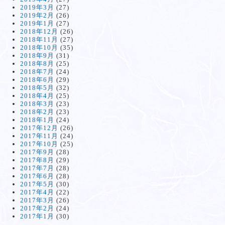
2019年3月
(27)
2019年2月
(26)
2019年1月
(27)
2018年12月
(26)
2018年11月
(27)
2018年10月
(35)
2018年9月
(31)
2018年8月
(25)
2018年7月
(24)
2018年6月
(29)
2018年5月
(32)
2018年4月
(25)
2018年3月
(23)
2018年2月
(23)
2018年1月
(24)
2017年12月
(26)
2017年11月
(24)
2017年10月
(25)
2017年9月
(28)
2017年8月
(29)
2017年7月
(28)
2017年6月
(28)
2017年5月
(30)
2017年4月
(22)
2017年3月
(26)
2017年2月
(24)
2017年1月
(30)