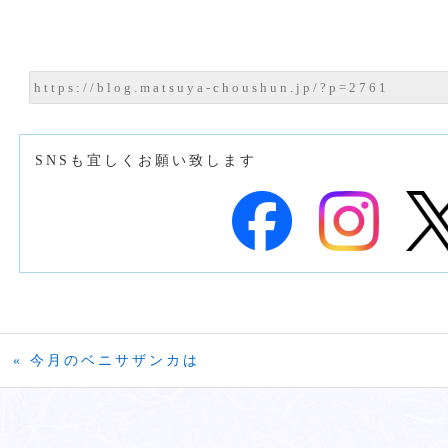
SNSも宜しくお願い致します
« 今月のベニサザンカは