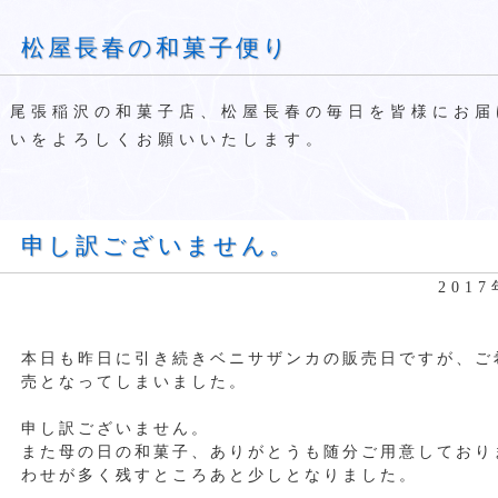
松屋長春の和菓子便り
尾張稲沢の和菓子店、松屋長春の毎日を皆様にお届
いをよろしくお願いいたします。
申し訳ございません。
201
本日も昨日に引き続きベニサザンカの販売日ですが、ご
売となってしまいました。
申し訳ございません。
また母の日の和菓子、ありがとうも随分ご用意しており
わせが多く残すところあと少しとなりました。