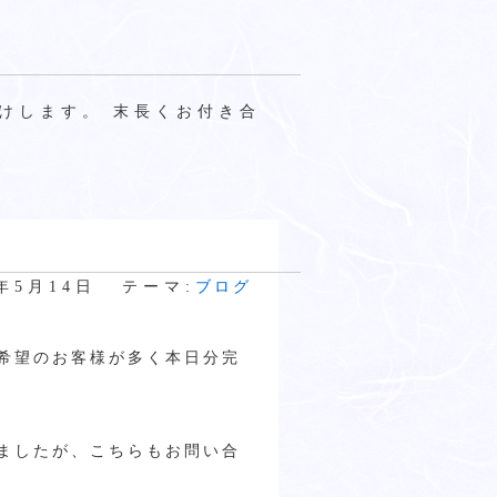
けします。 末長くお付き合
7年5月14日
テーマ:
ブログ
希望のお客様が多く本日分完
ましたが、こちらもお問い合