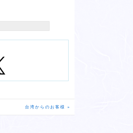
台湾からのお客様 »