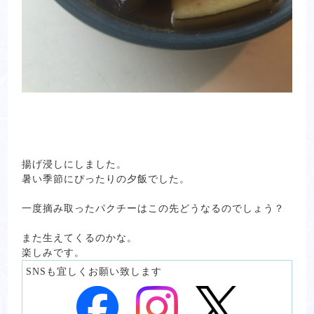
揚げ浸しにしました。
暑い季節にぴったりの夕飯でした。
一度摘み取ったパクチーはこの先どうなるのでしょう？
また生えてくるのかな。
楽しみです。
SNSも宜しくお願い致します