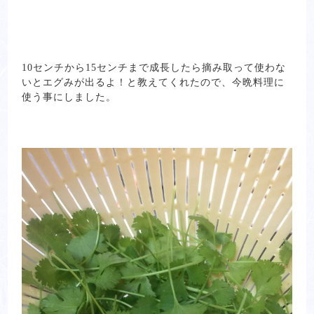
10センチから15センチまで成長したら摘み取って使わな
いとエグみが出るよ！と教えてくれたので、今晩料理に
使う事にしました。