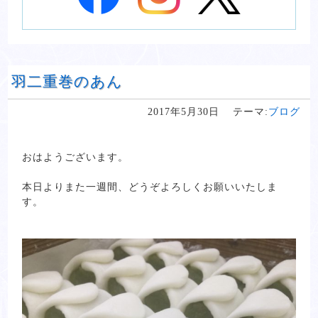
羽二重巻のあん
2017年5月30日
テーマ:
ブログ
おはようございます。
本日よりまた一週間、どうぞよろしくお願いいたしま
す。