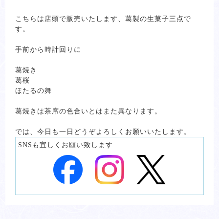
こちらは店頭で販売いたします、葛製の生菓子三点で
す。
手前から時計回りに
葛焼き
葛桜
ほたるの舞
葛焼きは茶席の色合いとはまた異なります。
では、今日も一日どうぞよろしくお願いいたします。
SNSも宜しくお願い致します