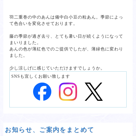
羽二重巻の中のあんは備中白小豆の粒あん。季節によっ
て色合いを変化させております。
藤の季節が過ぎ去り、とても暑い日が続くようになって
まいりました。
あんの色が薄紅色でのご提供でしたが、薄緑色に変わり
ました。
少し涼しげに感じていただけますでしょうか。
SNSも宜しくお願い致します
お知らせ、ご案内をまとめて