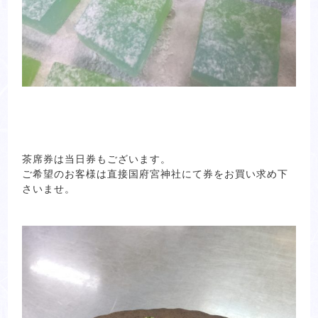
茶席券は当日券もございます。
ご希望のお客様は直接国府宮神社にて券をお買い求め下
さいませ。