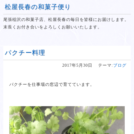
松屋長春の和菓子便り
尾張稲沢の和菓子店、松屋長春の毎日を皆様にお届けします。
末長くお付き合いをよろしくお願いいたします。
パクチー料理
2017年5月30日
テーマ:
ブログ
パクチーを仕事場の窓辺で育てています。