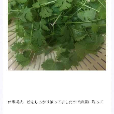
仕事場故、粉をしっかり被ってましたので綺麗に洗って