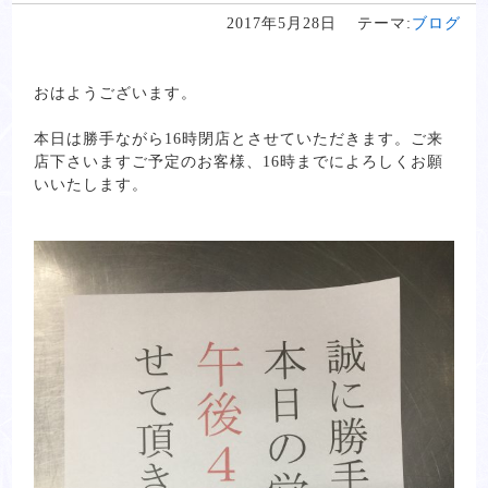
2017年5月28日
テーマ:
ブログ
おはようございます。
本日は勝手ながら16時閉店とさせていただきます。ご来
店下さいますご予定のお客様、16時までによろしくお願
いいたします。