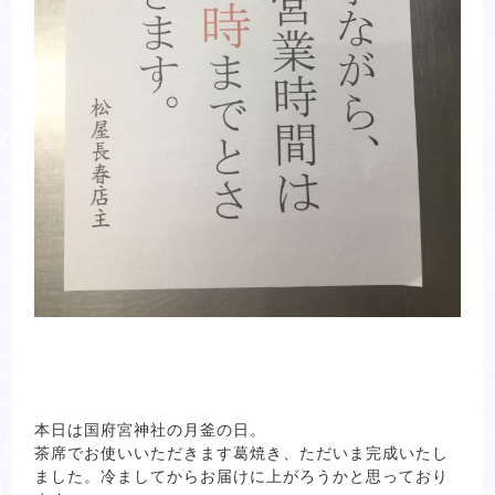
本日は国府宮神社の月釜の日。
茶席でお使いいただきます葛焼き、ただいま完成いたし
ました。冷ましてからお届けに上がろうかと思っており