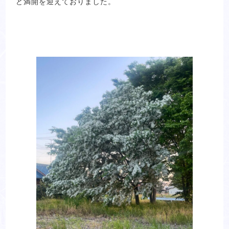
ど満開を迎えておりました。