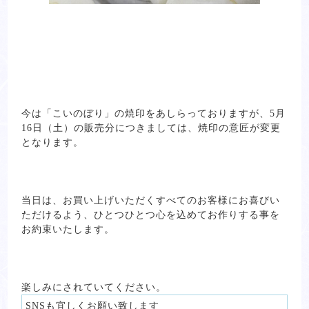
今は「こいのぼり」の焼印をあしらっておりますが、5月
16日（土）の販売分につきましては、焼印の意匠が変更
となります。
当日は、お買い上げいただくすべてのお客様にお喜びい
ただけるよう、ひとつひとつ心を込めてお作りする事を
お約束いたします。
楽しみにされていてください。
SNSも宜しくお願い致します