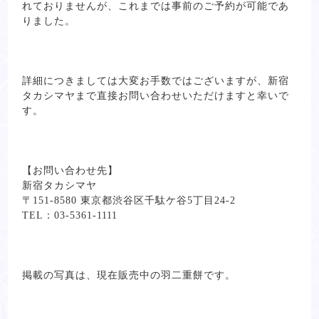
れておりませんが、これまでは事前のご予約が可能であ
りました。
詳細につきましては大変お手数ではございますが、新宿
タカシマヤまで直接お問い合わせいただけますと幸いで
す。
【お問い合わせ先】
新宿タカシマヤ
〒151-8580 東京都渋谷区千駄ケ谷5丁目24-2
TEL：03-5361-1111
掲載の写真は、現在販売中の羽二重餅です。