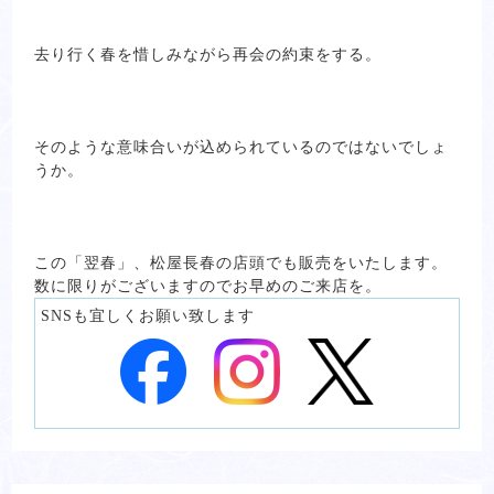
去り行く春を惜しみながら再会の約束をする。
そのような意味合いが込められているのではないでしょ
うか。
この「翌春」、松屋長春の店頭でも販売をいたします。
数に限りがございますのでお早めのご来店を。
SNSも宜しくお願い致します