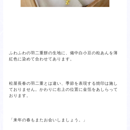
ふわふわの羽二重餅の生地に、備中白小豆の粒あんを薄
紅色に染めて合わせてあります。
松屋長春の羽二重とは違い、季節を表現する焼印は施し
ておりません。かわりに右上の位置に金箔をあしらって
おります。
「来年の春もまたお会いしましょう。」