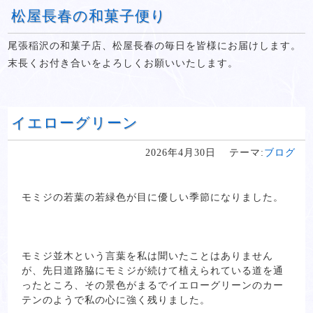
松屋長春の和菓子便り
尾張稲沢の和菓子店、松屋長春の毎日を皆様にお届けします。
末長くお付き合いをよろしくお願いいたします。
イエローグリーン
2026年4月30日
テーマ:
ブログ
モミジの若葉の若緑色が目に優しい季節になりました。
モミジ並木という言葉を私は聞いたことはありません
が、先日道路脇にモミジが続けて植えられている道を通
ったところ、その景色がまるでイエローグリーンのカー
テンのようで私の心に強く残りました。