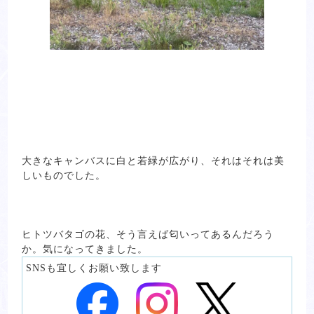
大きなキャンバスに白と若緑が広がり、それはそれは美
しいものでした。
ヒトツバタゴの花、そう言えば匂いってあるんだろう
か。気になってきました。
SNSも宜しくお願い致します