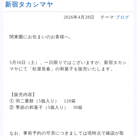
新宿タカシマヤ
2026年4月28日
テーマ:
ブログ
関東圏にお住まいのお客様へ。
5月16日（土）、一日限りではございますが、新宿タカシ
マヤにて「松屋長春」の和菓子を販売いたします。
【販売内容】
① 羽二重餅（5個入り） 120箱
② 季節の和菓子（5個入り） 30箱
なお、事前予約の可否につきましては現時点で確認が取