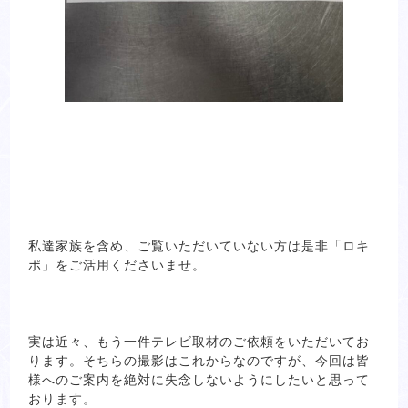
私達家族を含め、ご覧いただいていない方は是非「ロキ
ポ」をご活用くださいませ。
実は近々、もう一件テレビ取材のご依頼をいただいてお
ります。そちらの撮影はこれからなのですが、今回は皆
様へのご案内を絶対に失念しないようにしたいと思って
おります。