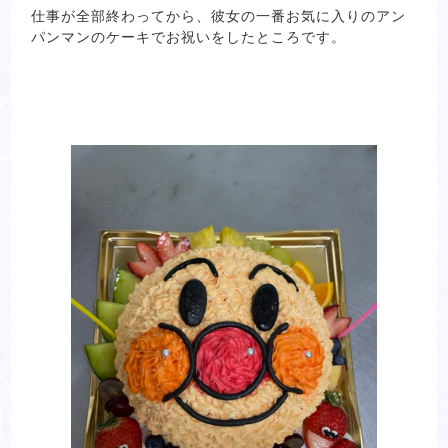
仕事が全部終わってから、彼女の一番お気に入りのアン
パンマンのケーキでお祝いをしたところです。