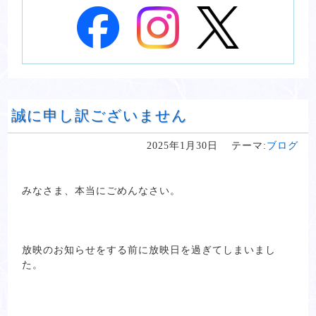
誠に申し訳ございません
2025年1月30日
テーマ:
ブログ
みなさま、本当にごめんなさい。
放映のお知らせをする前に放映日を過ぎてしまいまし
た。