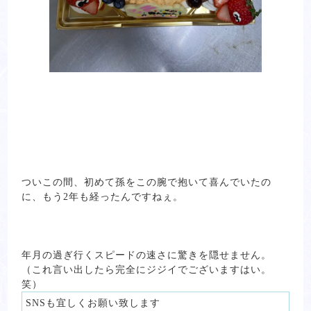
ついこの間、初めて孫をこの腕で抱いて喜んでいたの
に、もう2年も経ったんですねぇ。
年月の過ぎ行くスピードの速さに驚きを隠せません。
（これ言い出したら完全にジジイでございますはい。
笑）
SNSも宜しくお願い致します