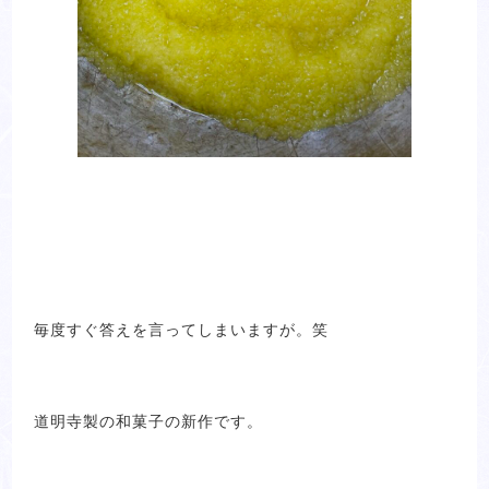
毎度すぐ答えを言ってしまいますが。笑
道明寺製の和菓子の新作です。