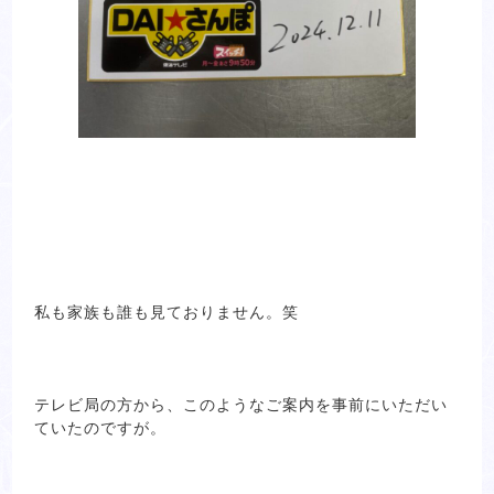
私も家族も誰も見ておりません。笑
テレビ局の方から、このようなご案内を事前にいただい
ていたのですが。