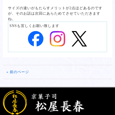
サイズの違いがもたらすメリットが2点ほどあるのです
が、そのお話は次回にあらためてさせていただきます
ね。
SNSも宜しくお願い致します
« 前のページ