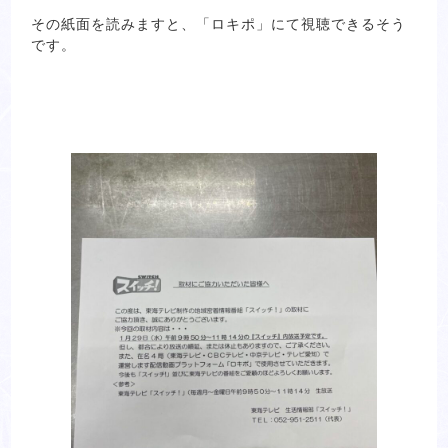
その紙面を読みますと、「ロキポ」にて視聴できるそう
です。