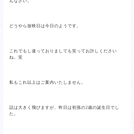
んなさい。
どうやら放映日は今日のようです。
これでもし違っておりましても笑ってお許しください
ね。笑
私もこれ以上はご案内いたしません。
話は大きく飛びますが、昨日は初孫の2歳の誕生日でし
た。