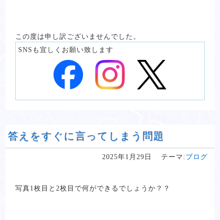
この度は申し訳ございませんでした。
SNSも宜しくお願い致します
答えをすぐに言ってしまう問題
2025年1月29日
テーマ:
ブログ
写真1枚目と2枚目で何ができるでしょうか？？