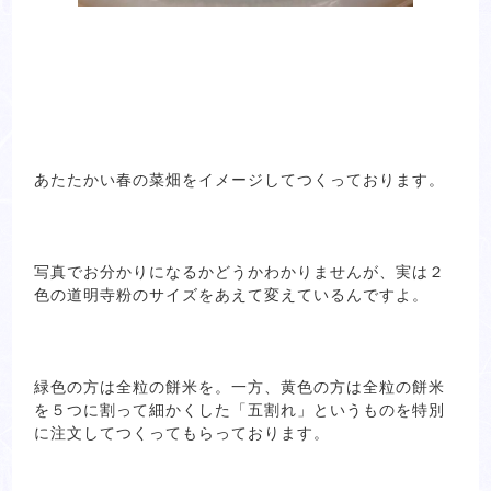
あたたかい春の菜畑をイメージしてつくっております。
写真でお分かりになるかどうかわかりませんが、実は２
色の道明寺粉のサイズをあえて変えているんですよ。
緑色の方は全粒の餅米を。一方、黄色の方は全粒の餅米
を５つに割って細かくした「五割れ」というものを特別
に注文してつくってもらっております。