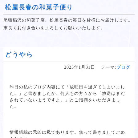
松屋長春の和菓子便り
尾張稲沢の和菓子店、松屋長春の毎日を皆様にお届けします。
末長くお付き合いをよろしくお願いいたします。
どうやら
2025年1月31日
テーマ:
ブログ
昨日の私のブログ内容にて「放映日を過ぎてしまいまし
た。」と書きましたが、何人もの方々から「放送はまだ
されていないようですよ。」とご指摘をいただきまし
た。
情報錯綜の元凶は私であります。焦って書きましてごめ