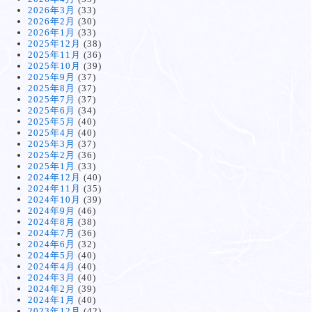
2026年3月
(33)
2026年2月
(30)
2026年1月
(33)
2025年12月
(38)
2025年11月
(36)
2025年10月
(39)
2025年9月
(37)
2025年8月
(37)
2025年7月
(37)
2025年6月
(34)
2025年5月
(40)
2025年4月
(40)
2025年3月
(37)
2025年2月
(36)
2025年1月
(33)
2024年12月
(40)
2024年11月
(35)
2024年10月
(39)
2024年9月
(46)
2024年8月
(38)
2024年7月
(36)
2024年6月
(32)
2024年5月
(40)
2024年4月
(40)
2024年3月
(40)
2024年2月
(39)
2024年1月
(40)
2023年12月
(42)