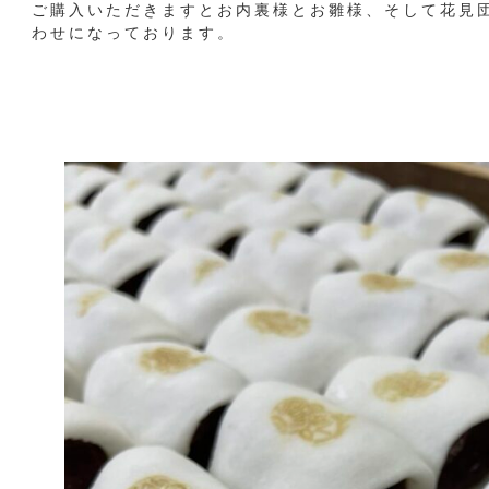
ご購入いただきますとお内裏様とお雛様、そして花見
わせになっております。