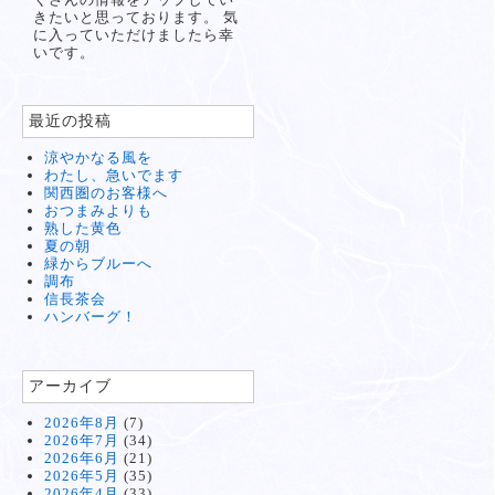
きたいと思っております。 気
に入っていただけましたら幸
いです。
最近の投稿
涼やかなる風を
わたし、急いでます
関西圏のお客様へ
おつまみよりも
熟した黄色
夏の朝
緑からブルーへ
調布
信長茶会
ハンバーグ！
アーカイブ
2026年8月
(7)
2026年7月
(34)
2026年6月
(21)
2026年5月
(35)
2026年4月
(33)