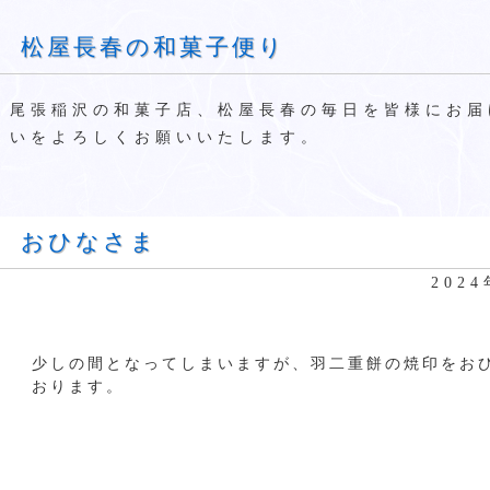
松屋長春の和菓子便り
尾張稲沢の和菓子店、松屋長春の毎日を皆様にお届
いをよろしくお願いいたします。
おひなさま
202
少しの間となってしまいますが、羽二重餅の焼印をお
おります。