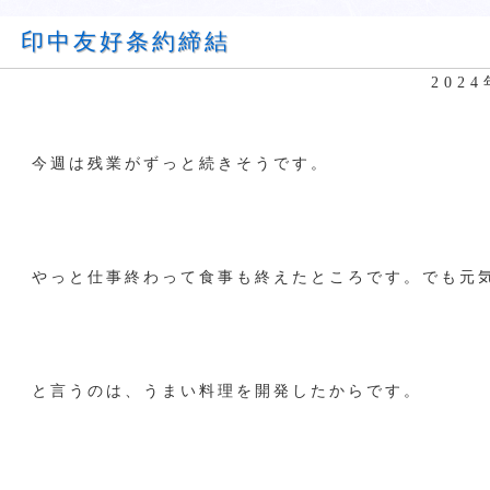
印中友好条約締結
202
今週は残業がずっと続きそうです。
やっと仕事終わって食事も終えたところです。でも元
と言うのは、うまい料理を開発したからです。