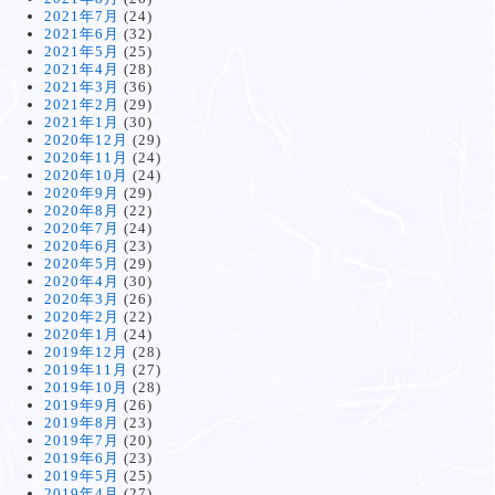
2021年7月
(24)
2021年6月
(32)
2021年5月
(25)
2021年4月
(28)
2021年3月
(36)
2021年2月
(29)
2021年1月
(30)
2020年12月
(29)
2020年11月
(24)
2020年10月
(24)
2020年9月
(29)
2020年8月
(22)
2020年7月
(24)
2020年6月
(23)
2020年5月
(29)
2020年4月
(30)
2020年3月
(26)
2020年2月
(22)
2020年1月
(24)
2019年12月
(28)
2019年11月
(27)
2019年10月
(28)
2019年9月
(26)
2019年8月
(23)
2019年7月
(20)
2019年6月
(23)
2019年5月
(25)
2019年4月
(27)