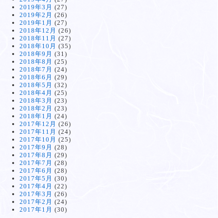
2019年3月
(27)
2019年2月
(26)
2019年1月
(27)
2018年12月
(26)
2018年11月
(27)
2018年10月
(35)
2018年9月
(31)
2018年8月
(25)
2018年7月
(24)
2018年6月
(29)
2018年5月
(32)
2018年4月
(25)
2018年3月
(23)
2018年2月
(23)
2018年1月
(24)
2017年12月
(26)
2017年11月
(24)
2017年10月
(25)
2017年9月
(28)
2017年8月
(29)
2017年7月
(28)
2017年6月
(28)
2017年5月
(30)
2017年4月
(22)
2017年3月
(26)
2017年2月
(24)
2017年1月
(30)