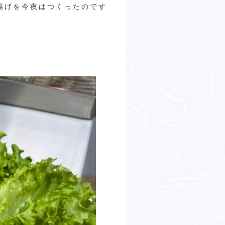
揚げを今夜はつくったのです