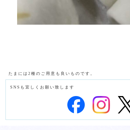
たまには2種のご用意も良いものです。
SNSも宜しくお願い致します