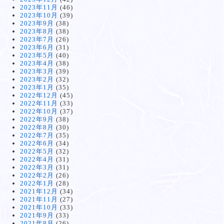
2023年11月
(46)
2023年10月
(39)
2023年9月
(38)
2023年8月
(38)
2023年7月
(26)
2023年6月
(31)
2023年5月
(40)
2023年4月
(38)
2023年3月
(39)
2023年2月
(32)
2023年1月
(35)
2022年12月
(45)
2022年11月
(33)
2022年10月
(37)
2022年9月
(38)
2022年8月
(30)
2022年7月
(35)
2022年6月
(34)
2022年5月
(32)
2022年4月
(31)
2022年3月
(31)
2022年2月
(26)
2022年1月
(28)
2021年12月
(34)
2021年11月
(27)
2021年10月
(33)
2021年9月
(33)
2021年8月
(26)