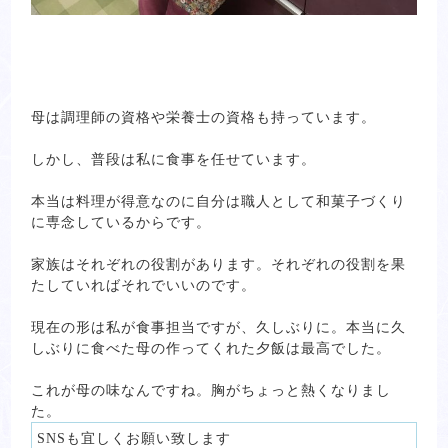
母は調理師の資格や栄養士の資格も持っています。
しかし、普段は私に食事を任せています。
本当は料理が得意なのに自分は職人として和菓子づくり
に専念しているからです。
家族はそれぞれの役割があります。それぞれの役割を果
たしていればそれでいいのです。
現在の形は私が食事担当ですが、久しぶりに。本当に久
しぶりに食べた母の作ってくれた夕飯は最高でした。
これが母の味なんですね。胸がちょっと熱くなりまし
た。
SNSも宜しくお願い致します