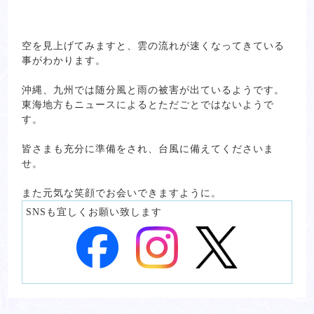
空を見上げてみますと、雲の流れが速くなってきている
事がわかります。
沖縄、九州では随分風と雨の被害が出ているようです。
東海地方もニュースによるとただごとではないようで
す。
皆さまも充分に準備をされ、台風に備えてくださいま
せ。
また元気な笑顔でお会いできますように。
SNSも宜しくお願い致します