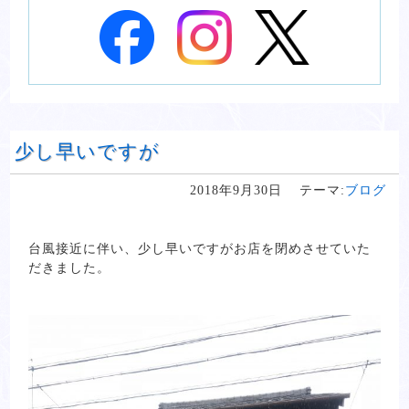
少し早いですが
2018年9月30日
テーマ:
ブログ
台風接近に伴い、少し早いですがお店を閉めさせていた
だきました。