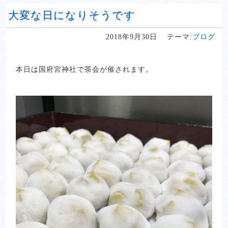
大変な日になりそうです
2018年9月30日
テーマ:
ブログ
本日は国府宮神社で茶会が催されます。