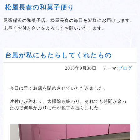
松屋長春の和菓子便り
尾張稲沢の和菓子店、松屋長春の毎日を皆様にお届けします。
末長くお付き合いをよろしくお願いいたします。
台風が私にもたらしてくれたもの
2018年9月30日
テーマ:
ブログ
今日は早くお店を閉めさせていただきました。
片付けが終わり、大掃除も終わり、それでも時間が余っ
たので何年かぶりに母が包丁を握りました。