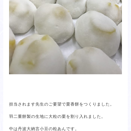
担当されます先生のご要望で栗香餅をつくりました。
羽二重餅製の生地に大粒の栗を割り入れました。
中は丹波大納言小豆の粒あんです。