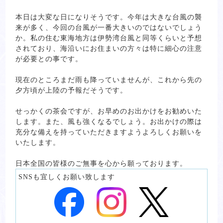
本日は大変な日になりそうです。今年は大きな台風の襲
来が多く、今回の台風が一番大きいのではないでしょう
か。私の住む東海地方は伊勢湾台風と同等くらいと予想
されており、海沿いにお住まいの方々は特に細心の注意
が必要との事です。
現在のところまだ雨も降っていませんが、これから先の
夕方頃が上陸の予報だそうです。
せっかくの茶会ですが、お早めのお出かけをお勧めいた
します。また、風も強くなるでしょう。お出かけの際は
充分な備えを持っていただきますようよろしくお願いを
いたします。
日本全国の皆様のご無事を心から願っております。
SNSも宜しくお願い致します