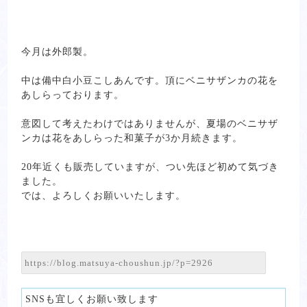
今月は外郎製。
中は備中白小豆こしあんです。頂にベニサザンカの花を
あしらっております。
意図して考えたわけではありませんが、夏場のベニサザ
ンカは花をあしらった和菓子が3か月続きます。
20年近くも販売していますが、つい先ほど初めて気づき
ました。
では、よろしくお願いいたします。
SNSも宜しくお願い致します