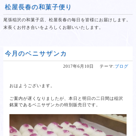
松屋長春の和菓子便り
尾張稲沢の和菓子店、松屋長春の毎日を皆様にお届けします。
末長くお付き合いをよろしくお願いいたします。
今月のベニサザンカ
2017年6月10日
テーマ:
ブログ
おはようございます。
ご案内が遅くなりましたが、本日と明日の二日間は稲沢
銘菓であるベニサザンカの特別販売日です。