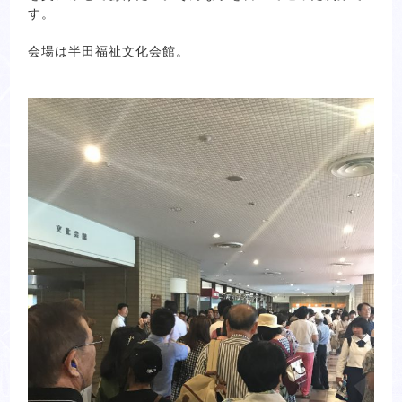
す。
会場は半田福祉文化会館。