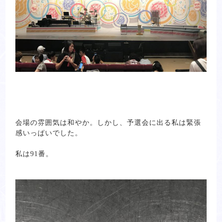
会場の雰囲気は和やか。しかし、予選会に出る私は緊張
感いっぱいでした。
私は91番。