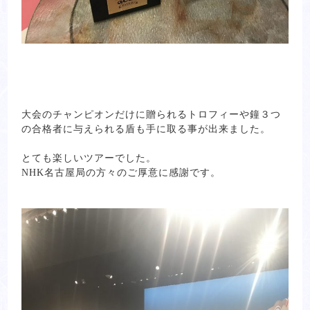
大会のチャンピオンだけに贈られるトロフィーや鐘３つ
の合格者に与えられる盾も手に取る事が出来ました。
とても楽しいツアーでした。
NHK名古屋局の方々のご厚意に感謝です。