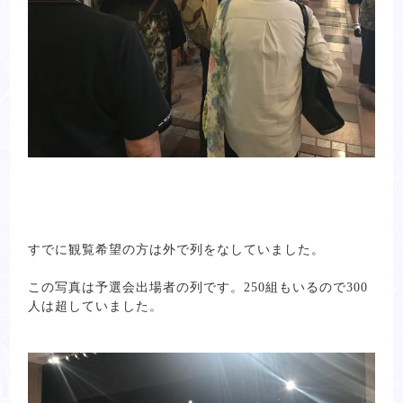
すでに観覧希望の方は外で列をなしていました。
この写真は予選会出場者の列です。250組もいるので300
人は超していました。