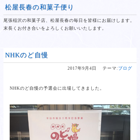
松屋長春の和菓子便り
尾張稲沢の和菓子店、松屋長春の毎日を皆様にお届けします。
末長くお付き合いをよろしくお願いいたします。
NHKのど自慢
2017年9月4日
テーマ:
ブログ
NHKのど自慢の予選会に出場してきました。