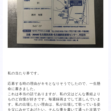
私の当たり券です。
応募する時の理由がキモとなりそうでしたので、一生懸
命に書きました。
これは本当の話でありますが、私の父はどんな番組より
ものど自慢が好きです。毎週録画までして楽しんでいま
す。私の出場したい理由は、私が出場して歌っている姿
を父にみせてあげたい。そんな事を書いて通った次第で