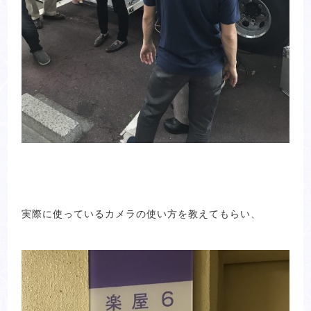
実際に使っているカメラの使い方を教えてもらい、