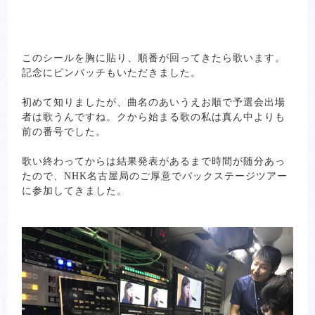
このシールを胸に貼り、順番が回ってきたら歌います。
記念にピンバッチもいただきました。
初めて知りましたが、曲名のあいうえお順で予選会出場
者は歌うんですね。クから始まる歌の私は真ん中よりも
前の番号でした。
歌い終わってからは結果発表があるまで時間が随分あっ
たので、NHK名古屋局のご厚意でバックステージツアー
に参加してきました。