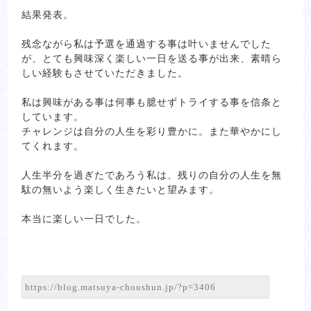
結果発表。
残念ながら私は予選を通過する事は叶いませんでした
が、とても興味深く楽しい一日を送る事が出来、素晴ら
しい経験もさせていただきました。
私は興味がある事は何事も臆せずトライする事を信条と
しています。
チャレンジは自分の人生を彩り豊かに。また華やかにし
てくれます。
人生半分を過ぎたであろう私は、残りの自分の人生を無
駄の無いよう楽しく生きたいと望みます。
本当に楽しい一日でした。