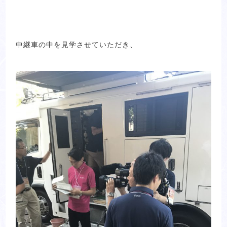
中継車の中を見学させていただき、