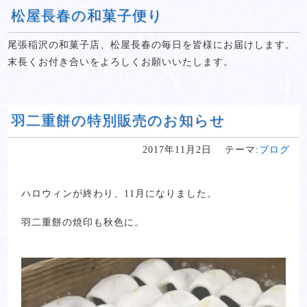
松屋長春の和菓子便り
尾張稲沢の和菓子店、松屋長春の毎日を皆様にお届けします。
末長くお付き合いをよろしくお願いいたします。
羽二重餅の特別販売のお知らせ
2017年11月2日
テーマ:
ブログ
ハロウィンが終わり、11月になりました。
羽二重餅の焼印も秋色に。