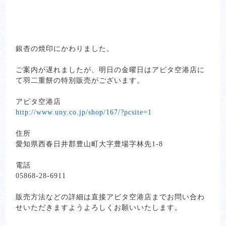
銀杏の焼印にかわりました。
ご案内が遅れましたが、明日の金曜日はアピタ空港店に
て羽二重餅の特別販売がございます。
アピタ空港店
http://www.uny.co.jp/shop/167/?pcsite=1
住所
愛知県西春日井郡豊山町大字豊場字林先1-8
電話
05868-28-6911
販売方法などの詳細は直接アピタ空港店までお問い合わ
せいただきますようよろしくお願いいたします。