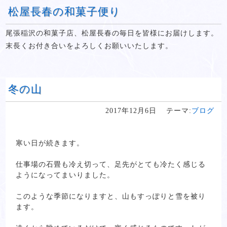
松屋長春の和菓子便り
尾張稲沢の和菓子店、松屋長春の毎日を皆様にお届けします。
末長くお付き合いをよろしくお願いいたします。
冬の山
2017年12月6日
テーマ:
ブログ
寒い日が続きます。
仕事場の石畳も冷え切って、足先がとても冷たく感じる
ようになってまいりました。
このような季節になりますと、山もすっぽりと雪を被り
ます。