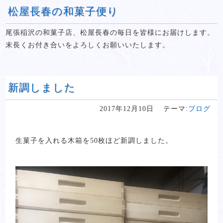
松屋長春の和菓子便り
尾張稲沢の和菓子店、松屋長春の毎日を皆様にお届けします。
末長くお付き合いをよろしくお願いいたします。
新調しました
2017年12月10日
テーマ:
ブログ
生菓子を入れる木箱を50枚ほど新調しました。