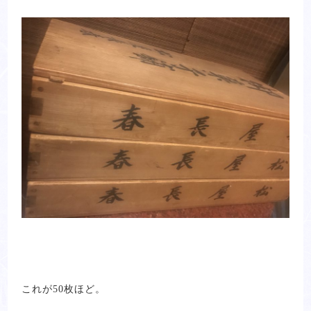
これが50枚ほど。