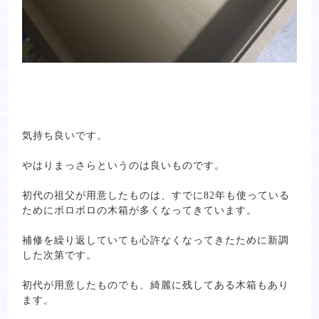
気持ち良いです。
やはりまっさらというのは良いものです。
初代の祖父が用意したものは、すでに82年も使っている
ためにボロボロの木箱が多くなってきています。
補修を繰り返していても心許なくなってきたために新調
した次第です。
初代が用意したものでも、綺麗に残してある木箱もあり
ます。