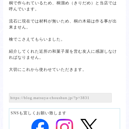
桐で作られているため、桐溜め（きりだめ）と当店では
呼んでいます。
流石に現在では材料が無いため、桐の木箱は作る事が出
来ません。
檜でこさえてもらいました。
紹介してくれた近所の和菓子屋を営む友人に感謝しなけ
ればなりません。
大切にこれから使わせていただきます。
SNSも宜しくお願い致します