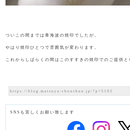
ついこの間までは青海波の焼印でしたが。
やはり焼印ひとつで雰囲気が変わります。
これからしばらくの間はこのすすきの焼印でのご提供と
SNSも宜しくお願い致します