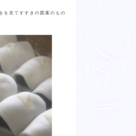
をを見てすすきの図案のもの