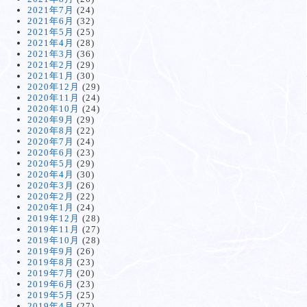
2021年7月
(24)
2021年6月
(32)
2021年5月
(25)
2021年4月
(28)
2021年3月
(36)
2021年2月
(29)
2021年1月
(30)
2020年12月
(29)
2020年11月
(24)
2020年10月
(24)
2020年9月
(29)
2020年8月
(22)
2020年7月
(24)
2020年6月
(23)
2020年5月
(29)
2020年4月
(30)
2020年3月
(26)
2020年2月
(22)
2020年1月
(24)
2019年12月
(28)
2019年11月
(27)
2019年10月
(28)
2019年9月
(26)
2019年8月
(23)
2019年7月
(20)
2019年6月
(23)
2019年5月
(25)
2019年4月
(27)