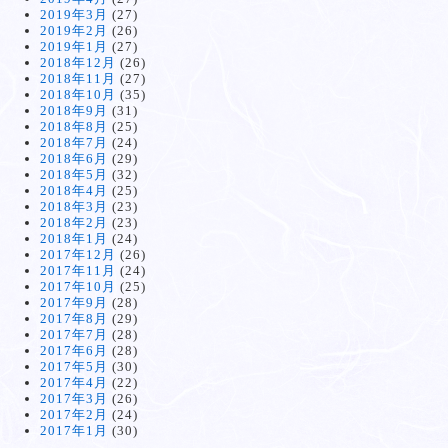
2019年3月
(27)
2019年2月
(26)
2019年1月
(27)
2018年12月
(26)
2018年11月
(27)
2018年10月
(35)
2018年9月
(31)
2018年8月
(25)
2018年7月
(24)
2018年6月
(29)
2018年5月
(32)
2018年4月
(25)
2018年3月
(23)
2018年2月
(23)
2018年1月
(24)
2017年12月
(26)
2017年11月
(24)
2017年10月
(25)
2017年9月
(28)
2017年8月
(29)
2017年7月
(28)
2017年6月
(28)
2017年5月
(30)
2017年4月
(22)
2017年3月
(26)
2017年2月
(24)
2017年1月
(30)