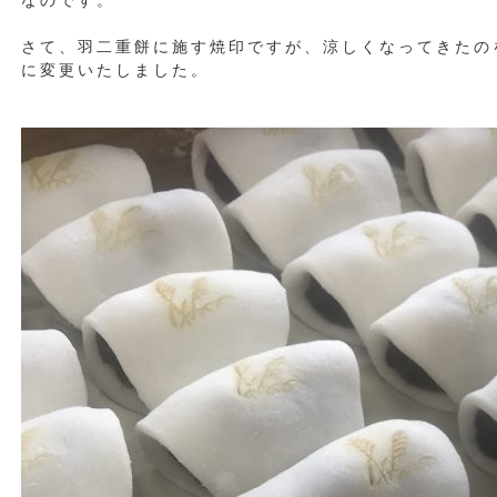
なのです。
さて、羽二重餅に施す焼印ですが、涼しくなってきたの
に変更いたしました。