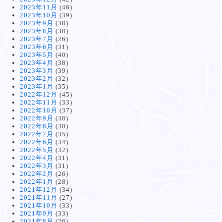
2023年11月
(46)
2023年10月
(39)
2023年9月
(38)
2023年8月
(38)
2023年7月
(26)
2023年6月
(31)
2023年5月
(40)
2023年4月
(38)
2023年3月
(39)
2023年2月
(32)
2023年1月
(35)
2022年12月
(45)
2022年11月
(33)
2022年10月
(37)
2022年9月
(38)
2022年8月
(30)
2022年7月
(35)
2022年6月
(34)
2022年5月
(32)
2022年4月
(31)
2022年3月
(31)
2022年2月
(26)
2022年1月
(28)
2021年12月
(34)
2021年11月
(27)
2021年10月
(33)
2021年9月
(33)
2021年8月
(26)