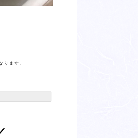
なります。