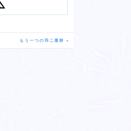
もう一つの羽二重餅 »