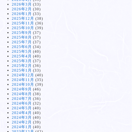
2026年3月
(33)
2026年2月
(30)
2026年1月
(33)
2025年12月
(38)
2025年11月
(36)
2025年10月
(39)
2025年9月
(37)
2025年8月
(37)
2025年7月
(37)
2025年6月
(34)
2025年5月
(40)
2025年4月
(40)
2025年3月
(37)
2025年2月
(36)
2025年1月
(33)
2024年12月
(40)
2024年11月
(35)
2024年10月
(39)
2024年9月
(46)
2024年8月
(38)
2024年7月
(36)
2024年6月
(32)
2024年5月
(40)
2024年4月
(40)
2024年3月
(40)
2024年2月
(39)
2024年1月
(40)
2023年12月
(42)