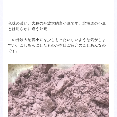
色味の濃い、大粒の丹波大納言小豆です。北海道の小豆
とは明らかに違う外観。
この丹波大納言小豆を少しもったいないような気がしま
すが、こしあんにしたものが本日ご紹介のこしあんなの
です。