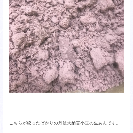
こちらが絞ったばかりの丹波大納言小豆の生あんです。