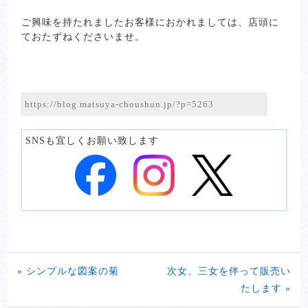
ご興味を持たれましたお客様におかれましては、店頭に
ておたずねくださいませ。
SNSも宜しくお願い致します
« シンプルな図案の菊
次女、三女を伴って販売い
たします »