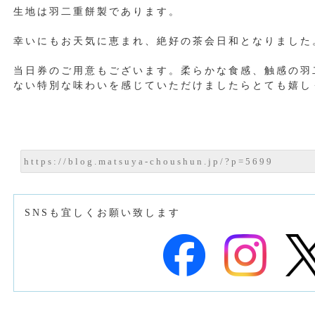
生地は羽二重餅製であります。
幸いにもお天気に恵まれ、絶好の茶会日和となりました
当日券のご用意もございます。柔らかな食感、触感の羽
ない特別な味わいを感じていただけましたらとても嬉し
SNSも宜しくお願い致します