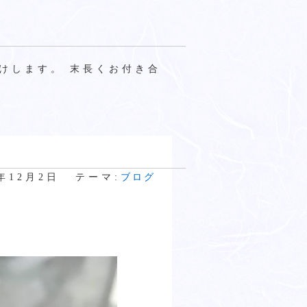
けします。 末長くお付き合
8年12月2日
テーマ:
ブログ