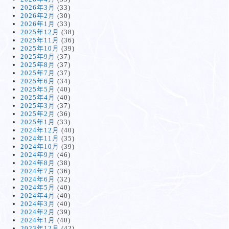
2026年3月
(33)
2026年2月
(30)
2026年1月
(33)
2025年12月
(38)
2025年11月
(36)
2025年10月
(39)
2025年9月
(37)
2025年8月
(37)
2025年7月
(37)
2025年6月
(34)
2025年5月
(40)
2025年4月
(40)
2025年3月
(37)
2025年2月
(36)
2025年1月
(33)
2024年12月
(40)
2024年11月
(35)
2024年10月
(39)
2024年9月
(46)
2024年8月
(38)
2024年7月
(36)
2024年6月
(32)
2024年5月
(40)
2024年4月
(40)
2024年3月
(40)
2024年2月
(39)
2024年1月
(40)
2023年12月
(42)