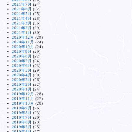
2021年7月
(24)
2021年6月
(32)
2021年5月
(25)
2021年4月
(28)
2021年3月
(36)
2021年2月
(29)
2021年1月
(30)
2020年12月
(29)
2020年11月
(24)
2020年10月
(24)
2020年9月
(29)
2020年8月
(22)
2020年7月
(24)
2020年6月
(23)
2020年5月
(29)
2020年4月
(30)
2020年3月
(26)
2020年2月
(22)
2020年1月
(24)
2019年12月
(28)
2019年11月
(27)
2019年10月
(28)
2019年9月
(26)
2019年8月
(23)
2019年7月
(20)
2019年6月
(23)
2019年5月
(25)
2019年4月
(27)