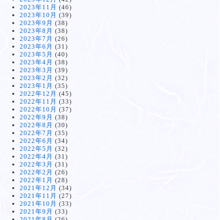
2023年11月
(46)
2023年10月
(39)
2023年9月
(38)
2023年8月
(38)
2023年7月
(26)
2023年6月
(31)
2023年5月
(40)
2023年4月
(38)
2023年3月
(39)
2023年2月
(32)
2023年1月
(35)
2022年12月
(45)
2022年11月
(33)
2022年10月
(37)
2022年9月
(38)
2022年8月
(30)
2022年7月
(35)
2022年6月
(34)
2022年5月
(32)
2022年4月
(31)
2022年3月
(31)
2022年2月
(26)
2022年1月
(28)
2021年12月
(34)
2021年11月
(27)
2021年10月
(33)
2021年9月
(33)
2021年8月
(26)