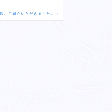
店、ご紹介いただきました。 »