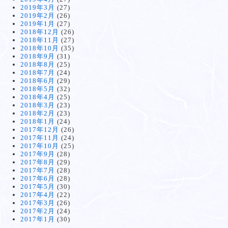
2019年3月
(27)
2019年2月
(26)
2019年1月
(27)
2018年12月
(26)
2018年11月
(27)
2018年10月
(35)
2018年9月
(31)
2018年8月
(25)
2018年7月
(24)
2018年6月
(29)
2018年5月
(32)
2018年4月
(25)
2018年3月
(23)
2018年2月
(23)
2018年1月
(24)
2017年12月
(26)
2017年11月
(24)
2017年10月
(25)
2017年9月
(28)
2017年8月
(29)
2017年7月
(28)
2017年6月
(28)
2017年5月
(30)
2017年4月
(22)
2017年3月
(26)
2017年2月
(24)
2017年1月
(30)