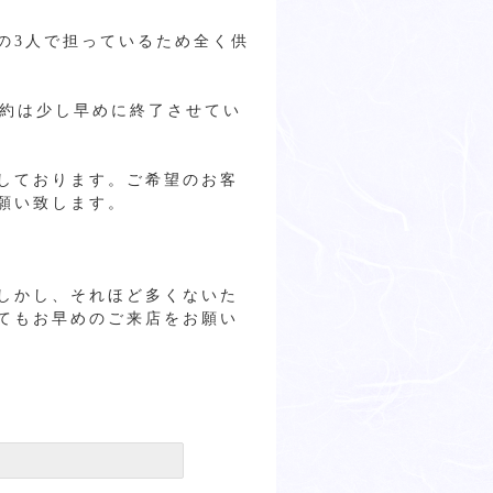
の3人で担っているため全く供
予約は少し早めに終了させてい
しております。ご希望のお客
願い致します。
しかし、それほど多くないた
てもお早めのご来店をお願い