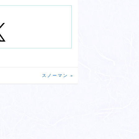
スノーマン »