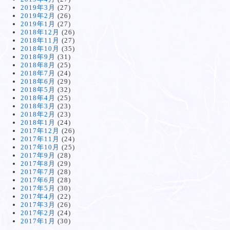
2019年3月
(27)
2019年2月
(26)
2019年1月
(27)
2018年12月
(26)
2018年11月
(27)
2018年10月
(35)
2018年9月
(31)
2018年8月
(25)
2018年7月
(24)
2018年6月
(29)
2018年5月
(32)
2018年4月
(25)
2018年3月
(23)
2018年2月
(23)
2018年1月
(24)
2017年12月
(26)
2017年11月
(24)
2017年10月
(25)
2017年9月
(28)
2017年8月
(29)
2017年7月
(28)
2017年6月
(28)
2017年5月
(30)
2017年4月
(22)
2017年3月
(26)
2017年2月
(24)
2017年1月
(30)