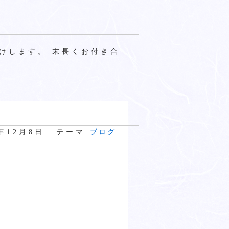
けします。 末長くお付き合
8年12月8日
テーマ:
ブログ