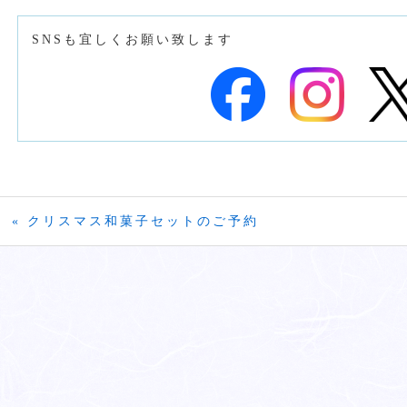
SNSも宜しくお願い致します
« クリスマス和菓子セットのご予約