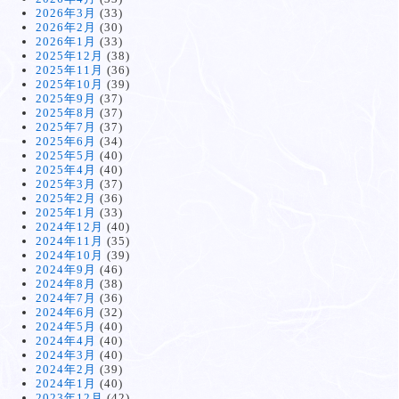
2026年3月
(33)
2026年2月
(30)
2026年1月
(33)
2025年12月
(38)
2025年11月
(36)
2025年10月
(39)
2025年9月
(37)
2025年8月
(37)
2025年7月
(37)
2025年6月
(34)
2025年5月
(40)
2025年4月
(40)
2025年3月
(37)
2025年2月
(36)
2025年1月
(33)
2024年12月
(40)
2024年11月
(35)
2024年10月
(39)
2024年9月
(46)
2024年8月
(38)
2024年7月
(36)
2024年6月
(32)
2024年5月
(40)
2024年4月
(40)
2024年3月
(40)
2024年2月
(39)
2024年1月
(40)
2023年12月
(42)