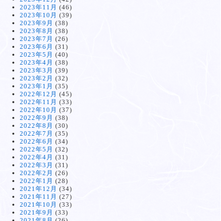
2023年11月
(46)
2023年10月
(39)
2023年9月
(38)
2023年8月
(38)
2023年7月
(26)
2023年6月
(31)
2023年5月
(40)
2023年4月
(38)
2023年3月
(39)
2023年2月
(32)
2023年1月
(35)
2022年12月
(45)
2022年11月
(33)
2022年10月
(37)
2022年9月
(38)
2022年8月
(30)
2022年7月
(35)
2022年6月
(34)
2022年5月
(32)
2022年4月
(31)
2022年3月
(31)
2022年2月
(26)
2022年1月
(28)
2021年12月
(34)
2021年11月
(27)
2021年10月
(33)
2021年9月
(33)
2021年8月
(26)