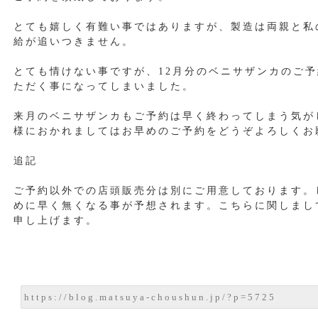
とても嬉しく有難い事ではありますが、製造は両親と私
給が追いつきません。
とても情けない事ですが、12月分のベニサザンカのご
ただく事になってしまいました。
来月のベニサザンカもご予約は早く終わってしまう気が
様におかれましてはお早めのご予約をどうぞよろしくお
追記
ご予約以外での店頭販売分は別にご用意しております。
めに早く無くなる事が予想されます。こちらに関しまし
申し上げます。