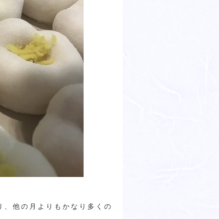
り、他の月よりもかなり多くの