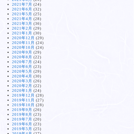
2021年7月
(24)
2021年6月
(32)
2021年5月
(25)
2021年4月
(28)
2021年3月
(36)
2021年2月
(29)
2021年1月
(30)
2020年12月
(29)
2020年11月
(24)
2020年10月
(24)
2020年9月
(29)
2020年8月
(22)
2020年7月
(24)
2020年6月
(23)
2020年5月
(29)
2020年4月
(30)
2020年3月
(26)
2020年2月
(22)
2020年1月
(24)
2019年12月
(28)
2019年11月
(27)
2019年10月
(28)
2019年9月
(26)
2019年8月
(23)
2019年7月
(20)
2019年6月
(23)
2019年5月
(25)
2019年4月
(27)