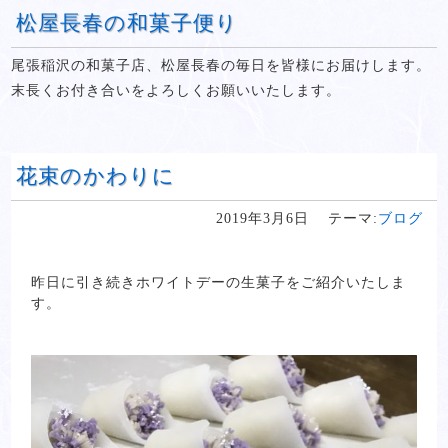
松屋長春の和菓子便り
尾張稲沢の和菓子店、松屋長春の毎日を皆様にお届けします。
末長くお付き合いをよろしくお願いいたします。
花束のかわりに
2019年3月6日
テーマ:
ブログ
昨日に引き続きホワイトデーの生菓子をご紹介いたしま
す。