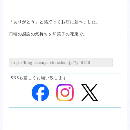
「ありがとう」と銘打ってお店に並べました。
日頃の感謝の気持ちを和菓子の花束で。
SNSも宜しくお願い致します