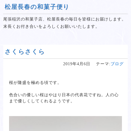
松屋長春の和菓子便り
尾張稲沢の和菓子店、松屋長春の毎日を皆様にお届けします。
末長くお付き合いをよろしくお願いいたします。
さくらさくら
2019年4月6日
テーマ:
ブログ
桜が隆盛を極める頃です。
色合いの優しい桜はやはり日本の代表花ですね。人の心
まで優しくしてくれるようです。