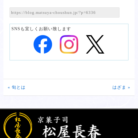
SNSも宜しくお願い致します
« 旬とは
はざま »