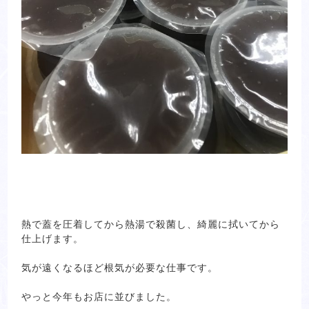
熱で蓋を圧着してから熱湯で殺菌し、綺麗に拭いてから
仕上げます。
気が遠くなるほど根気が必要な仕事です。
やっと今年もお店に並びました。