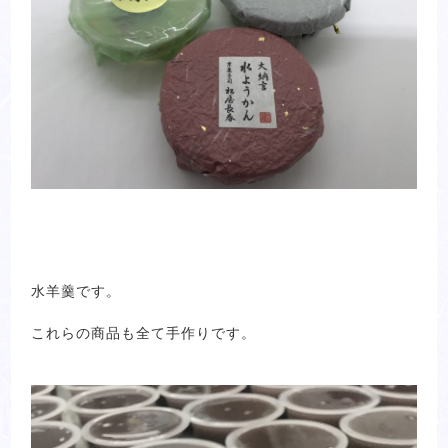
水羊羹です。
これらの商品も全て手作りです。