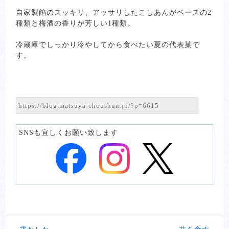
自家製餡のスッキリ、アッサリしたこしあんがベースの2
種類と梅酒の香りが芳しい1種類。
冷蔵庫でしっかり冷やしてから食べたい夏の代表菓で
す。
SNSも宜しくお願い致します