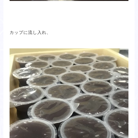
カップに流し入れ、