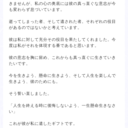
きませんが、私の心の奥底には彼の真っ直ぐな意志が今
も変わらず息づいています。
逝ってしまった者、そして遺された者。それぞれの役目
があるのではないかと考えています。
彼は私に対して充分その役目を果たしてくれました。今
度は私がそれを体現する番であると思います。
彼の意志を胸に留め、これからも真っ直ぐに生きていき
たいです。
今を生きよう、懸命に生きよう、そして人生を楽しんで
生きよう、彼のためにも。
そう誓い直しました。
「人生を終える時に後悔しないよう、一生懸命生きなさ
い」
これが彼が私に遺したギフトです。