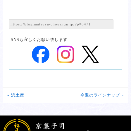
SNSも宜しくお願い致します
« 浜土産
今週のラインナップ »