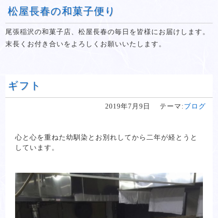
松屋長春の和菓子便り
尾張稲沢の和菓子店、松屋長春の毎日を皆様にお届けします。
末長くお付き合いをよろしくお願いいたします。
ギフト
2019年7月9日
テーマ:
ブログ
心と心を重ねた幼馴染とお別れしてから二年が経とうと
しています。