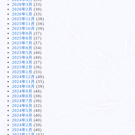
2026年3月
(33)
2026年2月
(30)
2026年1月
(33)
2025年12月
(38)
2025年11月
(36)
2025年10月
(39)
2025年9月
(37)
2025年8月
(37)
2025年7月
(37)
2025年6月
(34)
2025年5月
(40)
2025年4月
(40)
2025年3月
(37)
2025年2月
(36)
2025年1月
(33)
2024年12月
(40)
2024年11月
(35)
2024年10月
(39)
2024年9月
(46)
2024年8月
(38)
2024年7月
(36)
2024年6月
(32)
2024年5月
(40)
2024年4月
(40)
2024年3月
(40)
2024年2月
(39)
2024年1月
(40)
2023年12月
(42)