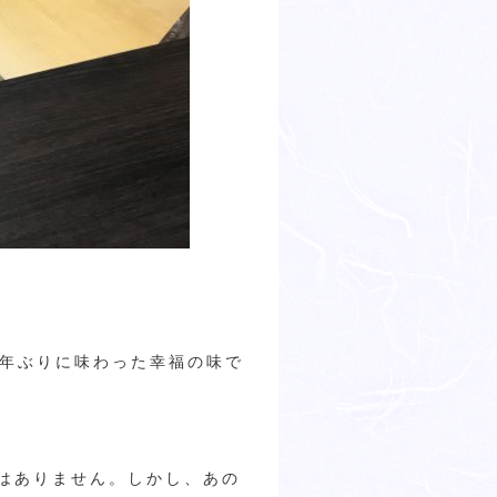
8年ぶりに味わった幸福の味で
はありません。しかし、あの