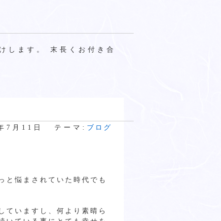
けします。 末長くお付き合
9年7月11日
テーマ:
ブログ
っと悩まされていた時代でも
していますし、何より素晴ら