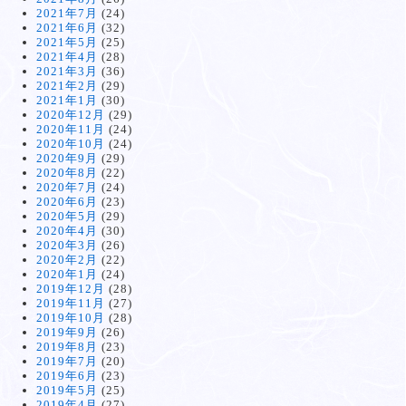
2021年7月
(24)
2021年6月
(32)
2021年5月
(25)
2021年4月
(28)
2021年3月
(36)
2021年2月
(29)
2021年1月
(30)
2020年12月
(29)
2020年11月
(24)
2020年10月
(24)
2020年9月
(29)
2020年8月
(22)
2020年7月
(24)
2020年6月
(23)
2020年5月
(29)
2020年4月
(30)
2020年3月
(26)
2020年2月
(22)
2020年1月
(24)
2019年12月
(28)
2019年11月
(27)
2019年10月
(28)
2019年9月
(26)
2019年8月
(23)
2019年7月
(20)
2019年6月
(23)
2019年5月
(25)
2019年4月
(27)