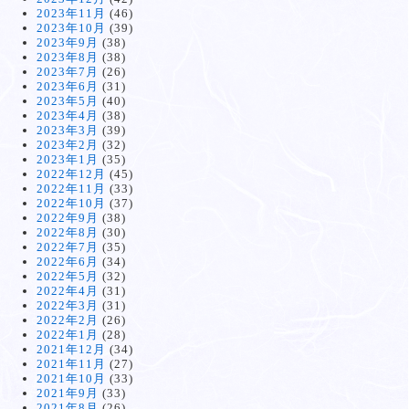
2023年11月
(46)
2023年10月
(39)
2023年9月
(38)
2023年8月
(38)
2023年7月
(26)
2023年6月
(31)
2023年5月
(40)
2023年4月
(38)
2023年3月
(39)
2023年2月
(32)
2023年1月
(35)
2022年12月
(45)
2022年11月
(33)
2022年10月
(37)
2022年9月
(38)
2022年8月
(30)
2022年7月
(35)
2022年6月
(34)
2022年5月
(32)
2022年4月
(31)
2022年3月
(31)
2022年2月
(26)
2022年1月
(28)
2021年12月
(34)
2021年11月
(27)
2021年10月
(33)
2021年9月
(33)
2021年8月
(26)