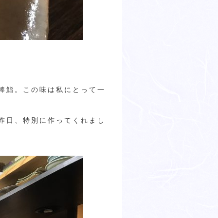
棒鮨。この味は私にとって一
昨日、特別に作ってくれまし