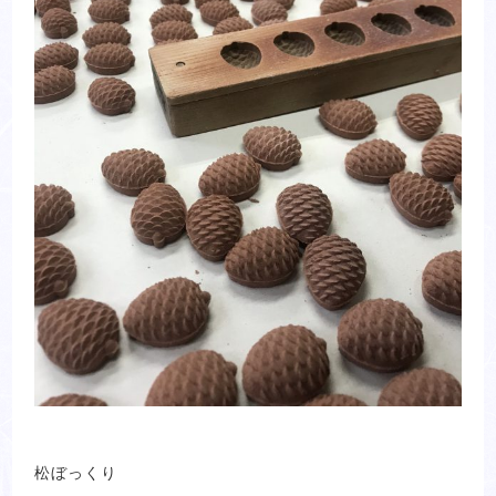
松ぼっくり