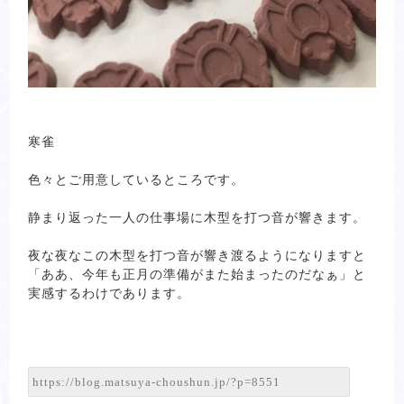
寒雀
色々とご用意しているところです。
静まり返った一人の仕事場に木型を打つ音が響きます。
夜な夜なこの木型を打つ音が響き渡るようになりますと
「ああ、今年も正月の準備がまた始まったのだなぁ」と
実感するわけであります。