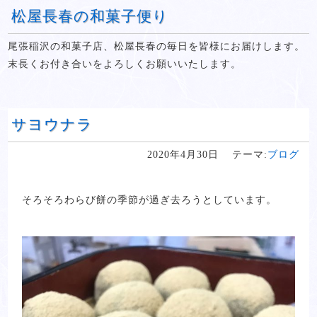
松屋長春の和菓子便り
尾張稲沢の和菓子店、松屋長春の毎日を皆様にお届けします。
末長くお付き合いをよろしくお願いいたします。
サヨウナラ
2020年4月30日
テーマ:
ブログ
そろそろわらび餅の季節が過ぎ去ろうとしています。