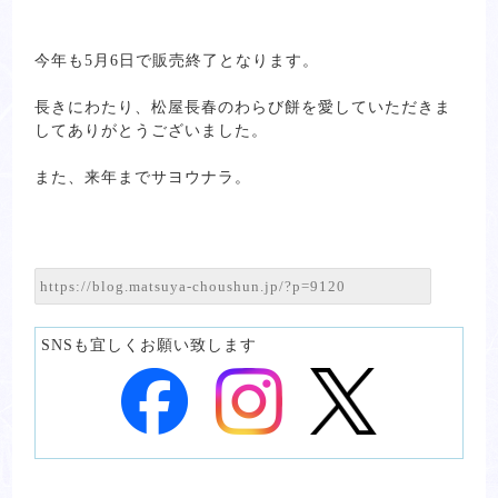
今年も5月6日で販売終了となります。
長きにわたり、松屋長春のわらび餅を愛していただきま
してありがとうございました。
また、来年までサヨウナラ。
SNSも宜しくお願い致します