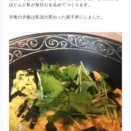
ほとんど私が毎日心を込めてつくります。
今晩の夕飯は私流の変わった親子丼にしました。