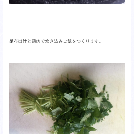
昆布出汁と鶏肉で炊き込みご飯をつくります。