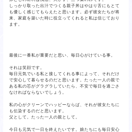
しっかり取った出汁でつくる親子丼はやはり舌にもとて
も優しく感じてもらえたと思います。必ず彼女たちが将
来、家庭を築いた時に役立ってくれると私は信じており
ます。
最後に一番私が重要だと思い、毎日心がけている事。
それは笑顔です。
毎日元気でいる私と接してくれる事によって、それだけ
で安心して暮らせるのだと思います。たった一人の親で
ある私の芯がグラグラしていたら、不安で毎日を過ごさ
なければならないでしょう。
私の心がクリーンでハッピーならば、それが彼女たちに
も伝染するのだと思います。
父として。たった一人の親として。
今日も元気で一日を終えたいです。娘たちにも毎日安心