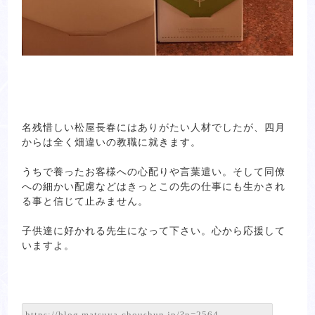
名残惜しい松屋長春にはありがたい人材でしたが、四月
からは全く畑違いの教職に就きます。
うちで養ったお客様への心配りや言葉遣い。そして同僚
への細かい配慮などはきっとこの先の仕事にも生かされ
る事と信じて止みません。
子供達に好かれる先生になって下さい。心から応援して
いますよ。