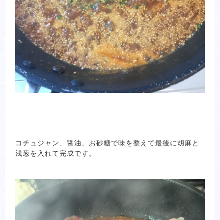
コチュジャン、醤油、お砂糖で味を整えて最後に胡麻と
浅葱を入れて完成です。