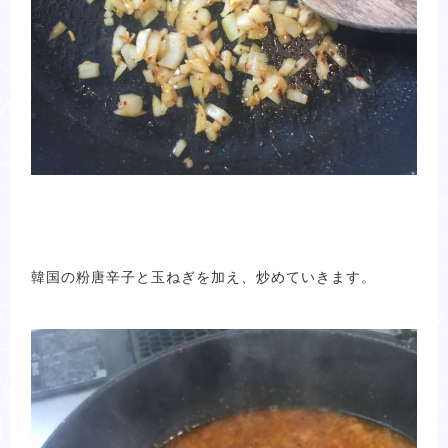
韓国の粉唐辛子と玉ねぎを加え、炒めていきます。