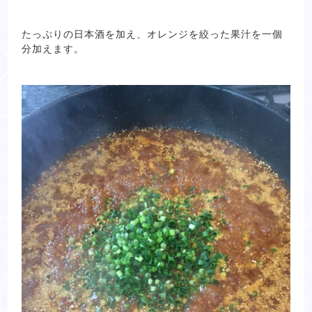
たっぷりの日本酒を加え、オレンジを絞った果汁を一個
分加えます。