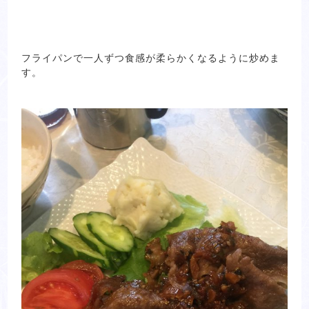
フライパンで一人ずつ食感が柔らかくなるように炒めま
す。