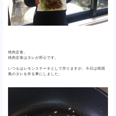
焼肉定食。
焼肉定食はタレが肝心です。
いつもはレモンステーキとして作りますが、今日は韓国
風のタレを作る事にしました。