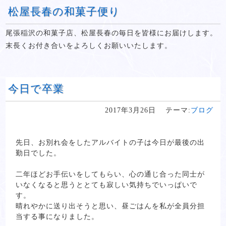
松屋長春の和菓子便り
尾張稲沢の和菓子店、松屋長春の毎日を皆様にお届けします。
末長くお付き合いをよろしくお願いいたします。
今日で卒業
2017年3月26日
テーマ:
ブログ
先日、お別れ会をしたアルバイトの子は今日が最後の出
勤日でした。
二年ほどお手伝いをしてもらい、心の通じ合った同士が
いなくなると思うととても寂しい気持ちでいっぱいで
す。
晴れやかに送り出そうと思い、昼ごはんを私が全員分担
当する事になりました。