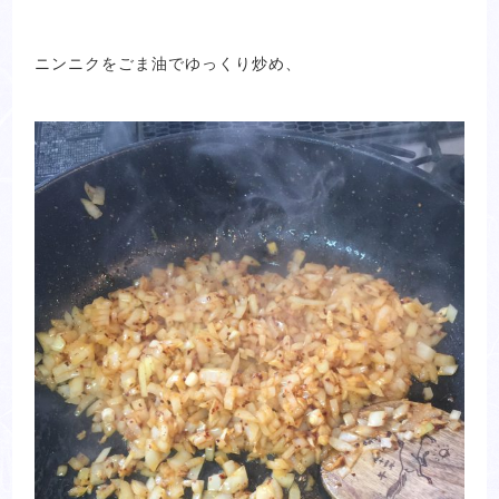
ニンニクをごま油でゆっくり炒め、