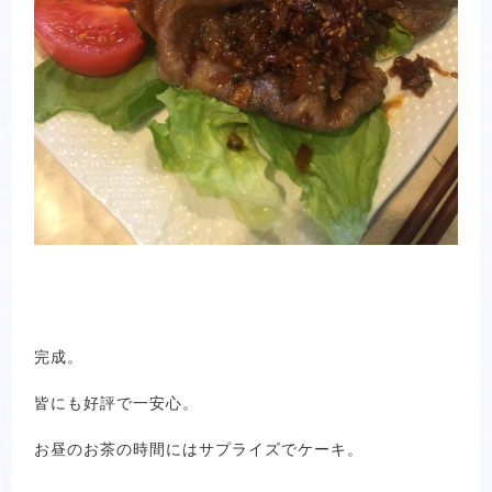
完成。
皆にも好評で一安心。
お昼のお茶の時間にはサプライズでケーキ。