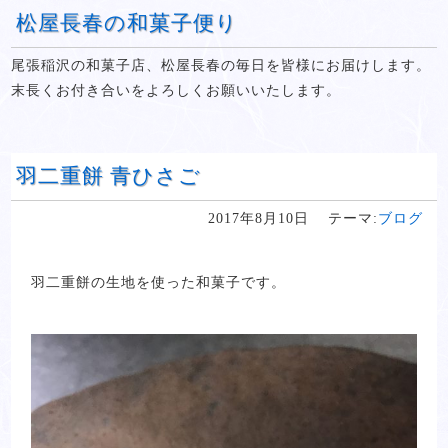
松屋長春の和菓子便り
尾張稲沢の和菓子店、松屋長春の毎日を皆様にお届けします。
末長くお付き合いをよろしくお願いいたします。
羽二重餅 青ひさご
2017年8月10日
テーマ:
ブログ
羽二重餅の生地を使った和菓子です。