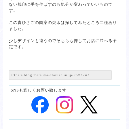
ない焼印に手を伸ばすのも気分が変わっていいもので
す。
この青ひさごの図案の焼印は探してみたところ二種あり
ました。
少しデザインも違うのでそちらも押してお店に並べる予
定です。
SNSも宜しくお願い致します