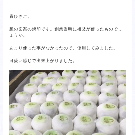
青ひさご。
瓢の図案の焼印です。創業当時に祖父が使ったものでし
ょうか。
あまり使った事がなかったので、使用してみました。
可愛い感じで出来上がりました。