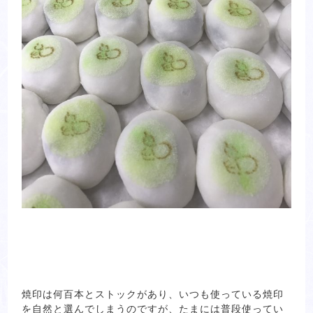
焼印は何百本とストックがあり、いつも使っている焼印
を自然と選んでしまうのですが、たまには普段使ってい