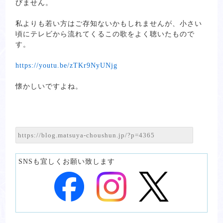
びません。
私よりも若い方はご存知ないかもしれませんが、小さい
頃にテレビから流れてくるこの歌をよく聴いたもので
す。
https://youtu.be/zTKr9NyUNjg
懐かしいですよね。
SNSも宜しくお願い致します