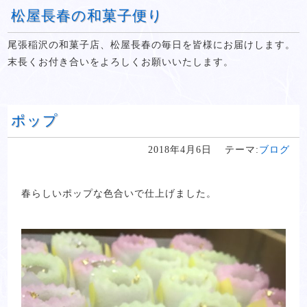
松屋長春の和菓子便り
尾張稲沢の和菓子店、松屋長春の毎日を皆様にお届けします。
末長くお付き合いをよろしくお願いいたします。
ポップ
2018年4月6日
テーマ:
ブログ
春らしいポップな色合いで仕上げました。