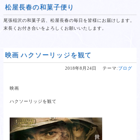
松屋長春の和菓子便り
尾張稲沢の和菓子店、松屋長春の毎日を皆様にお届けします。
末長くお付き合いをよろしくお願いいたします。
映画 ハクソーリッジを観て
2018年8月24日
テーマ:
ブログ
映画
ハクソーリッジを観て