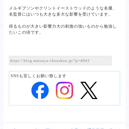
メルギブソンやクリントイーストウッドのような名優、
名監督にはいつも大きな多大な影響を受けています。
得るものが大きい影響力大の刺激の強いものから勉強し
たいこの頃です。
SNSも宜しくお願い致します