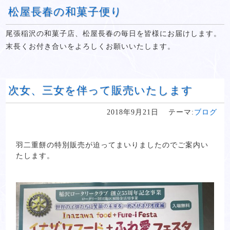
松屋長春の和菓子便り
尾張稲沢の和菓子店、松屋長春の毎日を皆様にお届けします。
末長くお付き合いをよろしくお願いいたします。
次女、三女を伴って販売いたします
2018年9月21日
テーマ:
ブログ
羽二重餅の特別販売が迫ってまいりましたのでご案内い
たします。