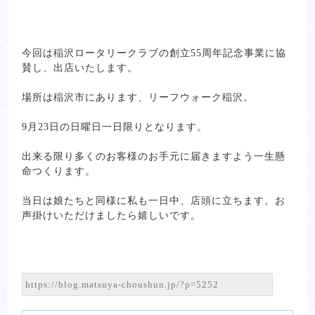
今回は稲沢ロータリークラブの創立55周年記念事業に協
賛し、出店いたします。
場所は稲沢市にあります、リーフウォーク稲沢。
9月23日の日曜日一日限りとなります。
出来る限り多くのお客様のお手元に届きますよう一生懸
命つくります。
当日は娘たちと同様に私も一日中、店頭に立ちます。お
声掛けいただけましたら嬉しいです。