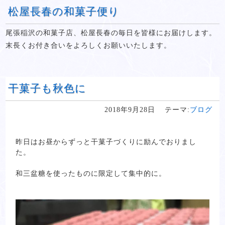
松屋長春の和菓子便り
尾張稲沢の和菓子店、松屋長春の毎日を皆様にお届けします。
末長くお付き合いをよろしくお願いいたします。
干菓子も秋色に
2018年9月28日
テーマ:
ブログ
昨日はお昼からずっと干菓子づくりに励んでおりまし
た。
和三盆糖を使ったものに限定して集中的に。