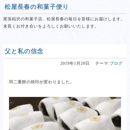
松屋長春の和菓子便り
尾張稲沢の和菓子店、松屋長春の毎日を皆様にお届けします。
末長くお付き合いをよろしくお願いいたします。
父と私の信念
2019年1月20日
テーマ:
ブログ
羽二重餅の焼印が変わりました。