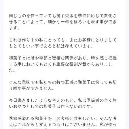
同じものを作っていても施す焼印を季節に応じて変化さ
せることによって、細かな一年を移ろいを表す事ができ
ます。
これは作り手の私にとっても、またお客様にとりまして
もとてもいい事であると私は考えています。
和菓子とは暦や季節と密接な関係があり、時を感じ把握
する事においてもとても重要な役割が昔からありまし
た。
そんな意味でも私たちの持つ五感と和菓子は切っても切
り離す事ができません。
今日書きましたような考えのもと、私は季節感の全く無
いおやつとしての和菓子は作らないのです。
季節感溢れる和菓子を、お客様と共有したい。そんな考
えはこれからも変えるつもりはございません。私が作っ