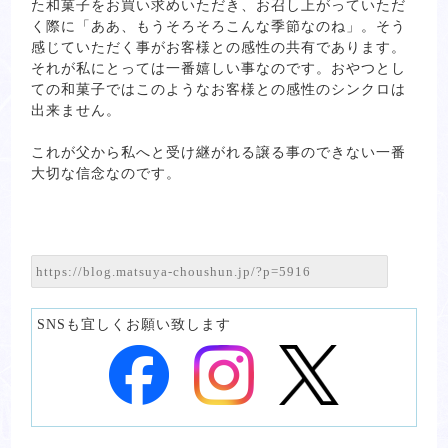
た和菓子をお買い求めいただき、お召し上がっていただ
く際に「ああ、もうそろそろこんな季節なのね」。そう
感じていただく事がお客様との感性の共有であります。
それが私にとっては一番嬉しい事なのです。おやつとし
ての和菓子ではこのようなお客様との感性のシンクロは
出来ません。
これが父から私へと受け継がれる譲る事のできない一番
大切な信念なのです。
SNSも宜しくお願い致します