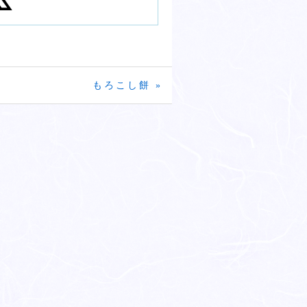
もろこし餅 »