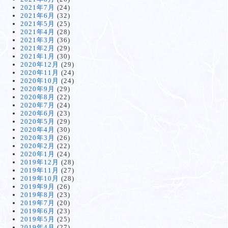
2021年7月
(24)
2021年6月
(32)
2021年5月
(25)
2021年4月
(28)
2021年3月
(36)
2021年2月
(29)
2021年1月
(30)
2020年12月
(29)
2020年11月
(24)
2020年10月
(24)
2020年9月
(29)
2020年8月
(22)
2020年7月
(24)
2020年6月
(23)
2020年5月
(29)
2020年4月
(30)
2020年3月
(26)
2020年2月
(22)
2020年1月
(24)
2019年12月
(28)
2019年11月
(27)
2019年10月
(28)
2019年9月
(26)
2019年8月
(23)
2019年7月
(20)
2019年6月
(23)
2019年5月
(25)
2019年4月
(27)