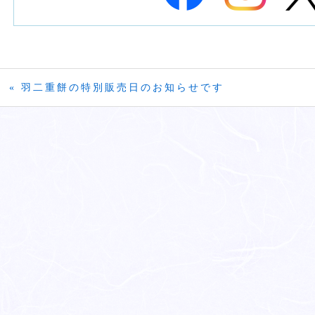
« 羽二重餅の特別販売日のお知らせです