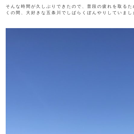
そんな時間が久しぶりできたので、普段の疲れを取るた
くの間、大好きな五条川でしばらくぼんやりしていまし