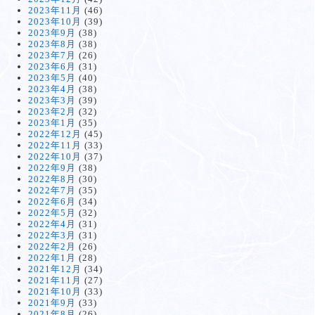
2023年11月
(46)
2023年10月
(39)
2023年9月
(38)
2023年8月
(38)
2023年7月
(26)
2023年6月
(31)
2023年5月
(40)
2023年4月
(38)
2023年3月
(39)
2023年2月
(32)
2023年1月
(35)
2022年12月
(45)
2022年11月
(33)
2022年10月
(37)
2022年9月
(38)
2022年8月
(30)
2022年7月
(35)
2022年6月
(34)
2022年5月
(32)
2022年4月
(31)
2022年3月
(31)
2022年2月
(26)
2022年1月
(28)
2021年12月
(34)
2021年11月
(27)
2021年10月
(33)
2021年9月
(33)
2021年8月
(26)