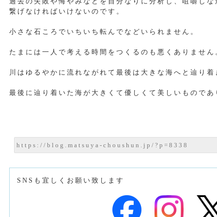
過去の失敗や悔やみなどを自分なりに分析し、咀嚼しな
繋げなければいけないのです。
小さな石ころでいちいち転んでなどいられません。
たまには一人で考える時間をつくるのも悪くありません
川はゆるやかに流れながれて最後は大きな海へと辿り着
最後に辿り着いた海が大きくて優しくて美しいものであ
SNSも宜しくお願い致します