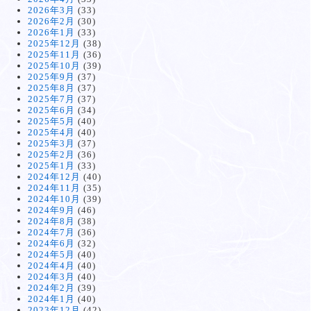
2026年3月
(33)
2026年2月
(30)
2026年1月
(33)
2025年12月
(38)
2025年11月
(36)
2025年10月
(39)
2025年9月
(37)
2025年8月
(37)
2025年7月
(37)
2025年6月
(34)
2025年5月
(40)
2025年4月
(40)
2025年3月
(37)
2025年2月
(36)
2025年1月
(33)
2024年12月
(40)
2024年11月
(35)
2024年10月
(39)
2024年9月
(46)
2024年8月
(38)
2024年7月
(36)
2024年6月
(32)
2024年5月
(40)
2024年4月
(40)
2024年3月
(40)
2024年2月
(39)
2024年1月
(40)
2023年12月
(42)