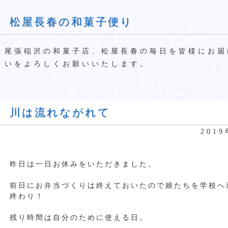
松屋長春の和菓子便り
尾張稲沢の和菓子店、松屋長春の毎日を皆様にお届
いをよろしくお願いいたします。
川は流れながれて
201
昨日は一日お休みをいただきました。
前日にお弁当づくりは終えておいたので娘たちを学校へ
終わり！
残り時間は自分のために使える日。