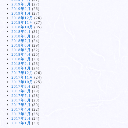
2019年3月
(27)
2019年2月
(26)
2019年1月
(27)
2018年12月
(26)
2018年11月
(27)
2018年10月
(35)
2018年9月
(31)
2018年8月
(25)
2018年7月
(24)
2018年6月
(29)
2018年5月
(32)
2018年4月
(25)
2018年3月
(23)
2018年2月
(23)
2018年1月
(24)
2017年12月
(26)
2017年11月
(24)
2017年10月
(25)
2017年9月
(28)
2017年8月
(29)
2017年7月
(28)
2017年6月
(28)
2017年5月
(30)
2017年4月
(22)
2017年3月
(26)
2017年2月
(24)
2017年1月
(30)