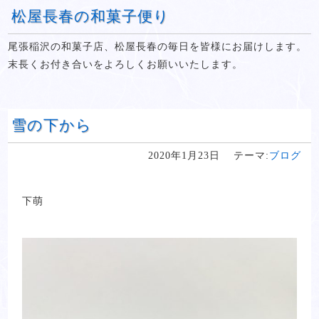
松屋長春の和菓子便り
尾張稲沢の和菓子店、松屋長春の毎日を皆様にお届けします。
末長くお付き合いをよろしくお願いいたします。
雪の下から
2020年1月23日
テーマ:
ブログ
下萌