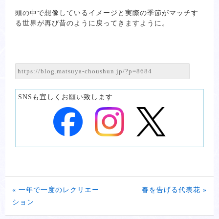
頭の中で想像しているイメージと実際の季節がマッチす
る世界が再び昔のように戻ってきますように。
SNSも宜しくお願い致します
« 一年で一度のレクリエー
春を告げる代表花 »
ション