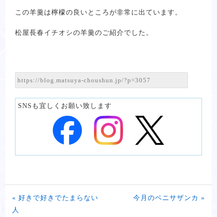
この羊羹は檸檬の良いところが非常に出ています。
松屋長春イチオシの羊羹のご紹介でした。
SNSも宜しくお願い致します
« 好きで好きでたまらない
今月のベニサザンカ »
人