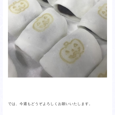
では、今週もどうぞよろしくお願いいたします。