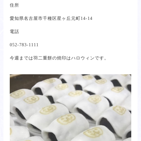
住所
愛知県名古屋市千種区星ヶ丘元町14-14
電話
052-783-1111
今週までは羽二重餅の焼印はハロウィンです。