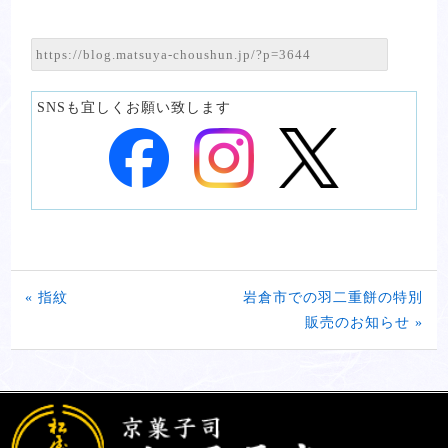
SNSも宜しくお願い致します
« 指紋
岩倉市での羽二重餅の特別
販売のお知らせ »