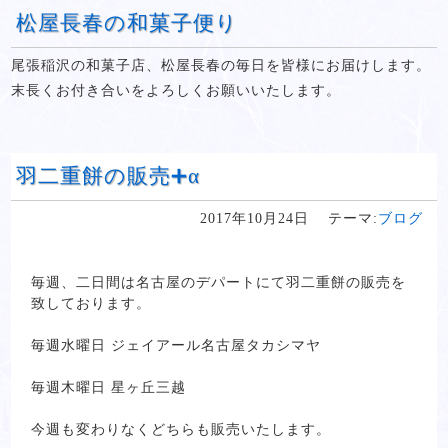
松屋長春の和菓子便り
尾張稲沢の和菓子店、松屋長春の毎日を皆様にお届けします。
末長くお付き合いをよろしくお願いいたします。
羽二重餅の販売➕α
2017年10月24日
テーマ:
ブログ
毎週、二日間は名古屋のデパートにて羽二重餅の販売を
致しております。
毎週水曜日 ジェイアール名古屋タカシマヤ
毎週木曜日 星ヶ丘三越
今週も変わりなくどちらも販売いたします。