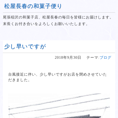
松屋長春の和菓子便り
尾張稲沢の和菓子店、松屋長春の毎日を皆様にお届けします。
末長くお付き合いをよろしくお願いいたします。
少し早いですが
2018年9月30日
テーマ:
ブログ
台風接近に伴い、少し早いですがお店を閉めさせていた
だきました。