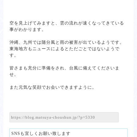
空を見上げてみますと、雲の流れが速くなってきている
事がわかります。
沖縄、九州では随分風と雨の被害が出ているようです。
東海地方もニュースによるとただごとではないようで
す。
皆さまも充分に準備をされ、台風に備えてくださいま
せ。
また元気な笑顔でお会いできますように。
SNSも宜しくお願い致します