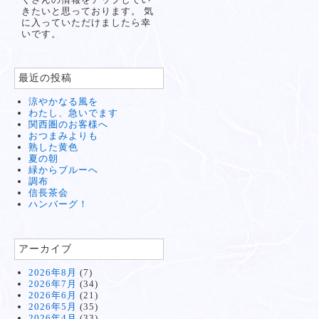
きたいと思っております。 気
に入っていただけましたら幸
いです。
最近の投稿
涼やかなる風を
わたし、急いでます
関西圏のお客様へ
おつまみよりも
熟した黄色
夏の朝
緑からブルーへ
調布
信長茶会
ハンバーグ！
アーカイブ
2026年8月
(7)
2026年7月
(34)
2026年6月
(21)
2026年5月
(35)
2026年4月
(33)