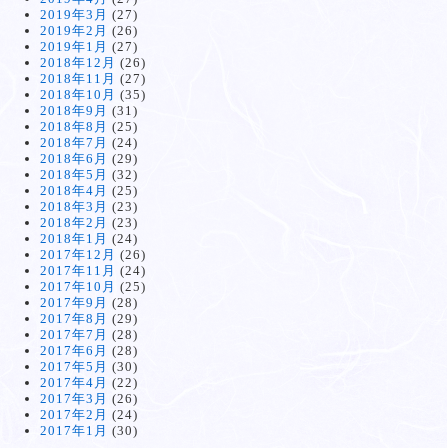
2019年3月
(27)
2019年2月
(26)
2019年1月
(27)
2018年12月
(26)
2018年11月
(27)
2018年10月
(35)
2018年9月
(31)
2018年8月
(25)
2018年7月
(24)
2018年6月
(29)
2018年5月
(32)
2018年4月
(25)
2018年3月
(23)
2018年2月
(23)
2018年1月
(24)
2017年12月
(26)
2017年11月
(24)
2017年10月
(25)
2017年9月
(28)
2017年8月
(29)
2017年7月
(28)
2017年6月
(28)
2017年5月
(30)
2017年4月
(22)
2017年3月
(26)
2017年2月
(24)
2017年1月
(30)