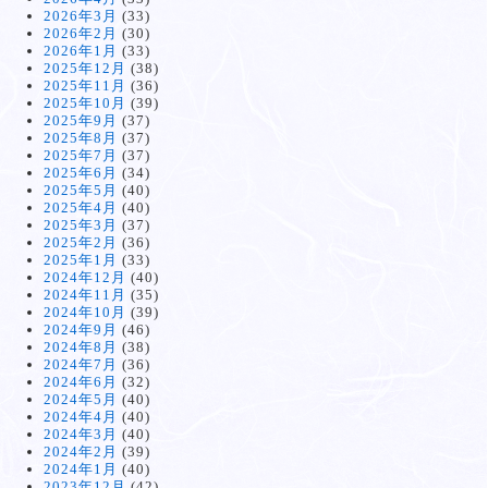
2026年3月
(33)
2026年2月
(30)
2026年1月
(33)
2025年12月
(38)
2025年11月
(36)
2025年10月
(39)
2025年9月
(37)
2025年8月
(37)
2025年7月
(37)
2025年6月
(34)
2025年5月
(40)
2025年4月
(40)
2025年3月
(37)
2025年2月
(36)
2025年1月
(33)
2024年12月
(40)
2024年11月
(35)
2024年10月
(39)
2024年9月
(46)
2024年8月
(38)
2024年7月
(36)
2024年6月
(32)
2024年5月
(40)
2024年4月
(40)
2024年3月
(40)
2024年2月
(39)
2024年1月
(40)
2023年12月
(42)