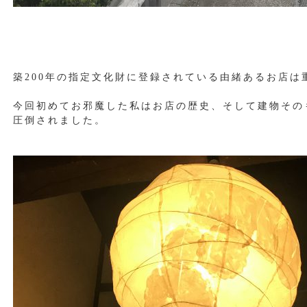
築200年の指定文化財に登録されている由緒あるお店は
今回初めてお邪魔した私はお店の歴史、そして建物その
圧倒されました。