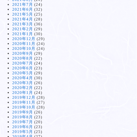
2021年7月
(24)
2021年6月
(32)
2021年5月
(25)
2021年4月
(28)
2021年3月
(36)
2021年2月
(29)
2021年1月
(30)
2020年12月
(29)
2020年11月
(24)
2020年10月
(24)
2020年9月
(29)
2020年8月
(22)
2020年7月
(24)
2020年6月
(23)
2020年5月
(29)
2020年4月
(30)
2020年3月
(26)
2020年2月
(22)
2020年1月
(24)
2019年12月
(28)
2019年11月
(27)
2019年10月
(28)
2019年9月
(26)
2019年8月
(23)
2019年7月
(20)
2019年6月
(23)
2019年5月
(25)
2019年4月
(27)