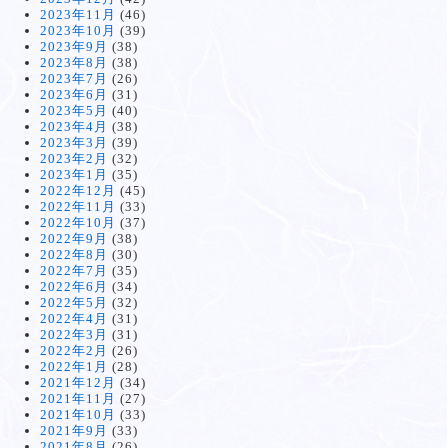
2023年11月
(46)
2023年10月
(39)
2023年9月
(38)
2023年8月
(38)
2023年7月
(26)
2023年6月
(31)
2023年5月
(40)
2023年4月
(38)
2023年3月
(39)
2023年2月
(32)
2023年1月
(35)
2022年12月
(45)
2022年11月
(33)
2022年10月
(37)
2022年9月
(38)
2022年8月
(30)
2022年7月
(35)
2022年6月
(34)
2022年5月
(32)
2022年4月
(31)
2022年3月
(31)
2022年2月
(26)
2022年1月
(28)
2021年12月
(34)
2021年11月
(27)
2021年10月
(33)
2021年9月
(33)
2021年8月
(26)