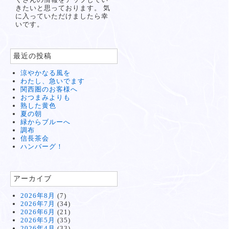
きたいと思っております。 気
に入っていただけましたら幸
いです。
最近の投稿
涼やかなる風を
わたし、急いでます
関西圏のお客様へ
おつまみよりも
熟した黄色
夏の朝
緑からブルーへ
調布
信長茶会
ハンバーグ！
アーカイブ
2026年8月
(7)
2026年7月
(34)
2026年6月
(21)
2026年5月
(35)
2026年4月
(33)