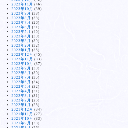
2023年11月
(46)
2023年10月
(39)
2023年9月
(38)
2023年8月
(38)
2023年7月
(26)
2023年6月
(31)
2023年5月
(40)
2023年4月
(38)
2023年3月
(39)
2023年2月
(32)
2023年1月
(35)
2022年12月
(45)
2022年11月
(33)
2022年10月
(37)
2022年9月
(38)
2022年8月
(30)
2022年7月
(35)
2022年6月
(34)
2022年5月
(32)
2022年4月
(31)
2022年3月
(31)
2022年2月
(26)
2022年1月
(28)
2021年12月
(34)
2021年11月
(27)
2021年10月
(33)
2021年9月
(33)
2021年8月
(26)