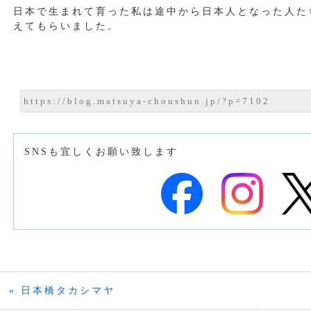
日本で生まれて育った私は途中から日本人となった人た
えてもらいました。
SNSも宜しくお願い致します
« 日本橋タカシマヤ