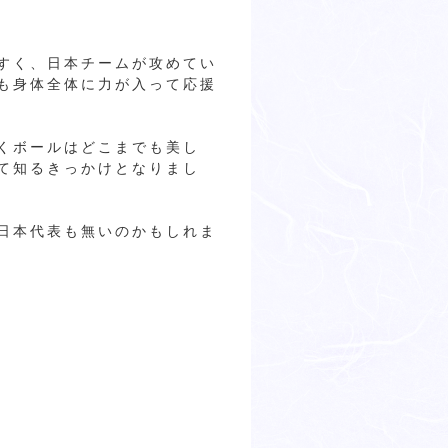
すく、日本チームが攻めてい
も身体全体に力が入って応援
くボールはどこまでも美し
て知るきっかけとなりまし
日本代表も無いのかもしれま