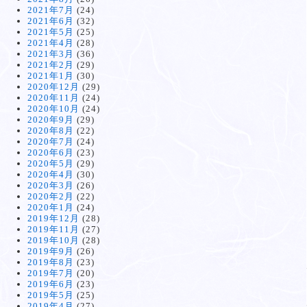
2021年7月
(24)
2021年6月
(32)
2021年5月
(25)
2021年4月
(28)
2021年3月
(36)
2021年2月
(29)
2021年1月
(30)
2020年12月
(29)
2020年11月
(24)
2020年10月
(24)
2020年9月
(29)
2020年8月
(22)
2020年7月
(24)
2020年6月
(23)
2020年5月
(29)
2020年4月
(30)
2020年3月
(26)
2020年2月
(22)
2020年1月
(24)
2019年12月
(28)
2019年11月
(27)
2019年10月
(28)
2019年9月
(26)
2019年8月
(23)
2019年7月
(20)
2019年6月
(23)
2019年5月
(25)
2019年4月
(27)