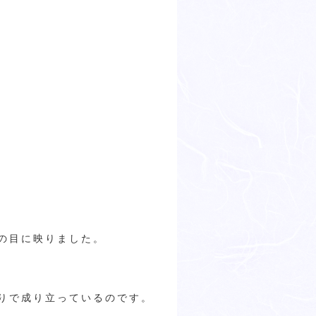
の目に映りました。
りで成り立っているのです。