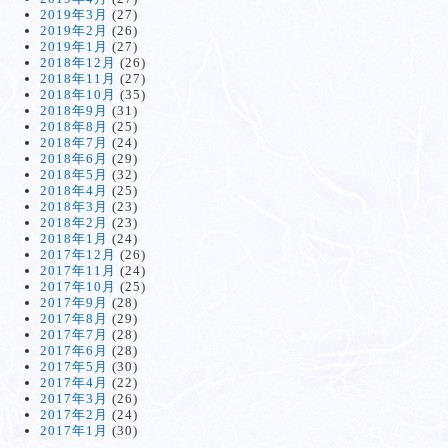
2019年3月
(27)
2019年2月
(26)
2019年1月
(27)
2018年12月
(26)
2018年11月
(27)
2018年10月
(35)
2018年9月
(31)
2018年8月
(25)
2018年7月
(24)
2018年6月
(29)
2018年5月
(32)
2018年4月
(25)
2018年3月
(23)
2018年2月
(23)
2018年1月
(24)
2017年12月
(26)
2017年11月
(24)
2017年10月
(25)
2017年9月
(28)
2017年8月
(29)
2017年7月
(28)
2017年6月
(28)
2017年5月
(30)
2017年4月
(22)
2017年3月
(26)
2017年2月
(24)
2017年1月
(30)