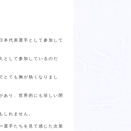
日本代表選手として参加して
人として参加しているのだ
てとても胸が熱くなりまし
があり、世界的にも珍しい閉
もしれません。
ー選手たちを見て感じた次第