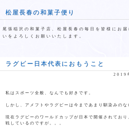
松屋長春の和菓子便り
尾張稲沢の和菓子店、松屋長春の毎日を皆様にお届
いをよろしくお願いいたします。
ラグビー日本代表におもうこと
201
私はスポーツ全般、なんでも好きです。
しかし、アメフトやラグビーは今まであまり馴染みのな
現在ラグビーのワールドカップが日本で開催されており
戦しているのですが。。。