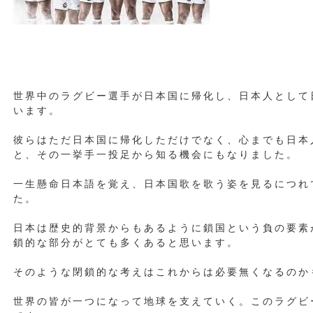
世界中のラグビー選手が日本国に帰化し、日本人として
います。
彼らはただ日本国に帰化しただけでなく、心までも日本
と、その一挙手一投足から知る機会にもなりました。
一生懸命日本語を覚え、日本国歌を歌う姿を見るにつれ
た。
日本は歴史的背景からもあるように鎖国という負の要素
鎖的な部分がとても多くあると思います。
そのような閉鎖的な考えはこれからは必要無くなるのか
世界の皆が一つになって地球を支えていく。このラグビ