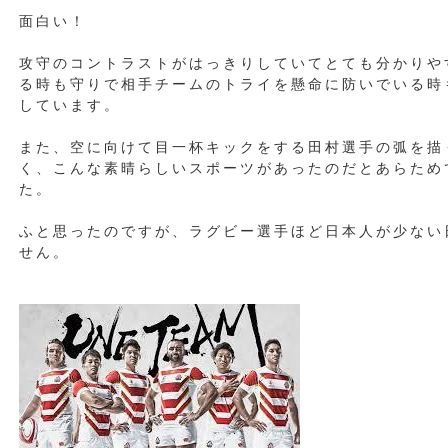
面白い！
攻守のコントラストがはっきりしていてとても分かりや
る時も守りで相手チームのトライを懸命に防いでいる時
しています。
また、空に向けて目一杯キックをする田村選手の弧を描
く、こんな素晴らしいスポーツがあったのだとあらため
た。
ふと思ったのですが、ラグビー選手ほど日本人が少ない
せん。