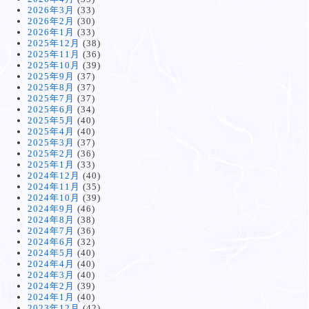
2026年3月
(33)
2026年2月
(30)
2026年1月
(33)
2025年12月
(38)
2025年11月
(36)
2025年10月
(39)
2025年9月
(37)
2025年8月
(37)
2025年7月
(37)
2025年6月
(34)
2025年5月
(40)
2025年4月
(40)
2025年3月
(37)
2025年2月
(36)
2025年1月
(33)
2024年12月
(40)
2024年11月
(35)
2024年10月
(39)
2024年9月
(46)
2024年8月
(38)
2024年7月
(36)
2024年6月
(32)
2024年5月
(40)
2024年4月
(40)
2024年3月
(40)
2024年2月
(39)
2024年1月
(40)
2023年12月
(42)