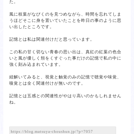
た。
風に枝葉がなびくのを見つめながら、時間を忘れてしま
うほどそこに身を置いていたことを昨日の事のように思
い出したところです。
記憶とは私は関連付けだと思っています。
この私の甘く切ない青春の思い出は、真紅の紅葉の色合
いと風が優しく頬をくすぐった事だけの記憶で私の中に
強く刻み込まれています。
紐解いてみると、視覚と触覚のみの記憶で聴覚や味覚、
嗅覚とは全く関連付けが無いのです。
記憶とは五感との関連性がやはり高いのかもしれません
ね。