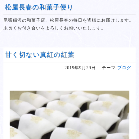
松屋長春の和菓子便り
尾張稲沢の和菓子店、松屋長春の毎日を皆様にお届けします。
末長くお付き合いをよろしくお願いいたします。
甘く切ない真紅の紅葉
2019年9月29日
テーマ:
ブログ